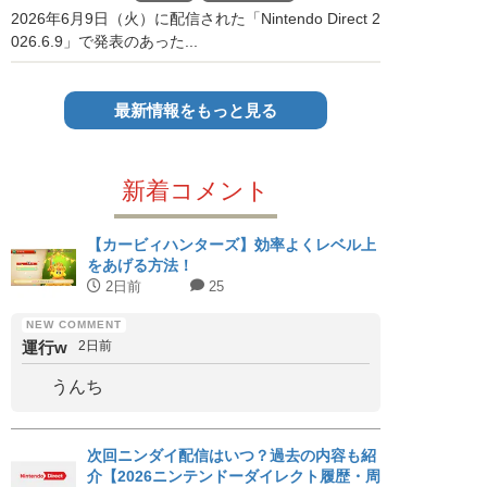
2026年6月9日（火）に配信された「Nintendo Direct 2
026.6.9」で発表のあった...
最新情報をもっと見る
新着コメント
【カービィハンターズ】効率よくレベル上
をあげる方法！
2日前
25
運行w
2日前
うんち
次回ニンダイ配信はいつ？過去の内容も紹
介【2026ニンテンドーダイレクト履歴・周