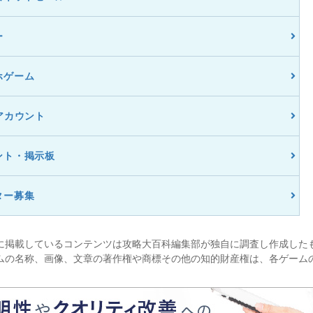
ー
ホゲーム
アカウント
ント・掲示板
ター募集
に掲載しているコンテンツは攻略大百科編集部が独自に調査し作成した
ムの名称、画像、文章の著作権や商標その他の知的財産権は、各ゲーム