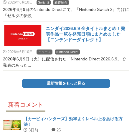
2026年6月10日
Switch2
新作紹介
2026年6月9日のNintendo Directにて、『Nintendo Switch 2』向けに
『ゼルダの伝説 ...
ニンダイ2026.6.9 全タイトルまとめ！発
表作品一覧を発売日順にまとめました
【ニンテンドーダイレクト】
2026年6月10日
ニュース
Nintendo Direct
2026年6月9日（火）に配信された「Nintendo Direct 2026.6.9」で
発表のあった...
最新情報をもっと見る
新着コメント
【カービィハンターズ】効率よくレベル上をあげる方
法！
3日前
25