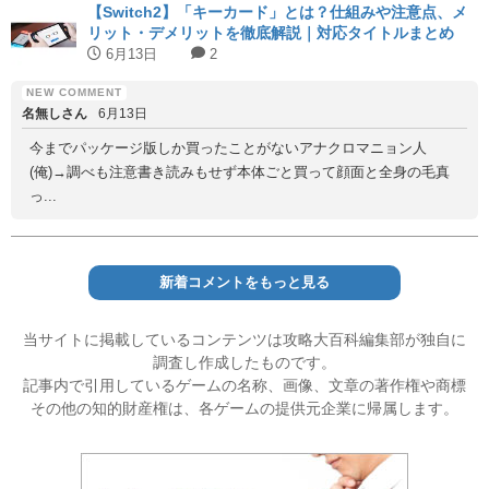
【Switch2】「キーカード」とは？仕組みや注意点、メ
リット・デメリットを徹底解説｜対応タイトルまとめ
6月13日
2
名無しさん
6月13日
今までパッケージ版しか買ったことがないアナクロマニョン人
(俺)→調べも注意書き読みもせず本体ごと買って顔面と全身の毛真
っ...
新着コメントをもっと見る
当サイトに掲載しているコンテンツは攻略大百科編集部が独自に
調査し作成したものです。
記事内で引用しているゲームの名称、画像、文章の著作権や商標
その他の知的財産権は、各ゲームの提供元企業に帰属します。