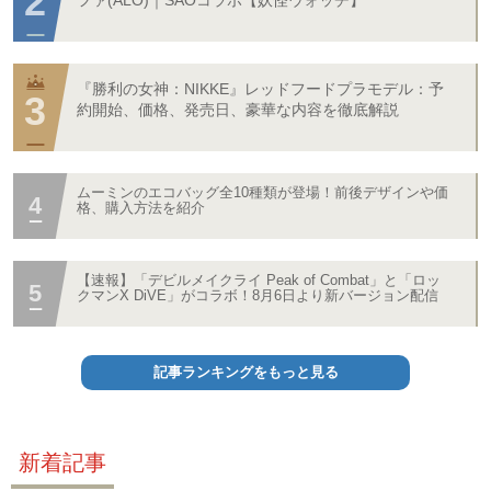
『勝利の女神：NIKKE』レッドフードプラモデル：予
約開始、価格、発売日、豪華な内容を徹底解説
ムーミンのエコバッグ全10種類が登場！前後デザインや価
格、購入方法を紹介
【速報】「デビルメイクライ Peak of Combat」と「ロッ
クマンX DiVE」がコラボ！8月6日より新バージョン配信
記事ランキングをもっと見る
新着記事