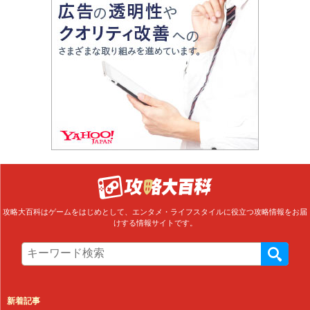
攻略大百科はゲームをはじめとして、エンタメ・ライフスタイルに役立つ攻略情報をお届
けする情報サイトです。
新着記事