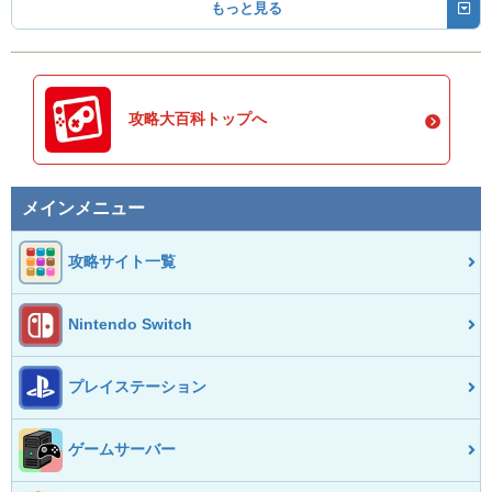
もっと見る
攻略大百科トップへ
メインメニュー
攻略サイト一覧
Nintendo Switch
プレイステーション
ゲームサーバー