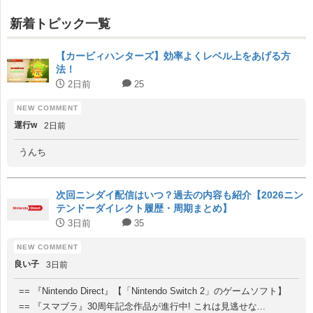
新着トピック一覧
【カービィハンターズ】効率よくレベル上をあげる方
法！
2日前
25
運行w
2日前
うんち
次回ニンダイ配信はいつ？過去の内容も紹介【2026ニン
テンドーダイレクト履歴・周期まとめ】
3日前
35
良い子
3日前
== 『Nintendo Direct』【「Nintendo Switch 2」のゲームソフト】
== 『スマブラ』30周年記念作品が進行中! これは見逃せな...