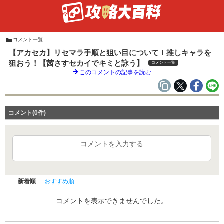
コメント一覧
【アカセカ】リセマラ手順と狙い目について！推しキャラを
狙おう！【茜さすセカイでキミと詠う】
コメント一覧
このコメントの記事を読む
コメント(0件)
コメントを入力する
新着順
おすすめ順
コメントを表示できませんでした。