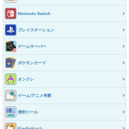
Nintendo Switch
プレイステーション
ゲームサーバー
ポケモンカード
オンクレ
ゲーム/アニメ考察
便利ツール
Kindleセール