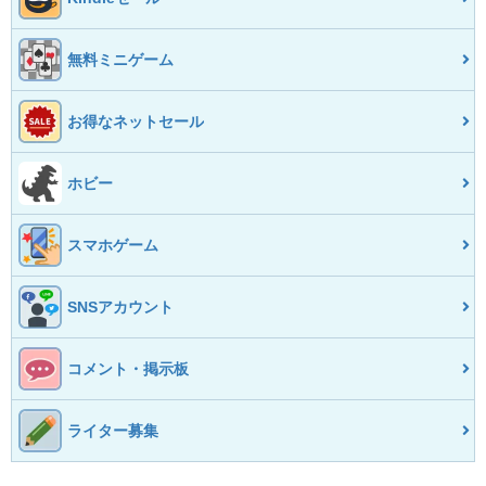
無料ミニゲーム
お得なネットセール
ホビー
スマホゲーム
SNSアカウント
コメント・掲示板
ライター募集