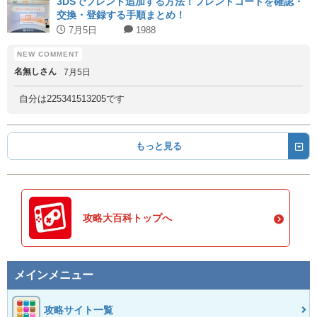
3DSでフレンド追加する方法！フレンドコードを確認・
交換・登録する手順まとめ！
7月5日
1988
名無しさん
7月5日
自分は225341513205です
もっと見る
攻略大百科トップへ
メインメニュー
攻略サイト一覧