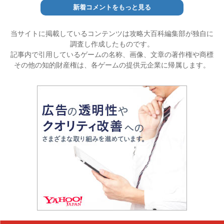
新着コメントをもっと見る
当サイトに掲載しているコンテンツは攻略大百科編集部が独自に
調査し作成したものです。
記事内で引用しているゲームの名称、画像、文章の著作権や商標
その他の知的財産権は、各ゲームの提供元企業に帰属します。