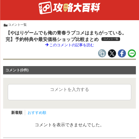
コメント一覧
【やはりゲームでも俺の青春ラブコメはまちがっている。
完】予約特典や最安価格ショップ比較まとめ
コメント一覧
このコメントの記事を読む
コメント(0件)
コメントを入力する
新着順
おすすめ順
コメントを表示できませんでした。