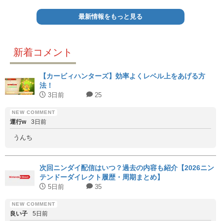
最新情報をもっと見る
新着コメント
【カービィハンターズ】効率よくレベル上をあげる方
法！
3日前
25
運行w
3日前
うんち
次回ニンダイ配信はいつ？過去の内容も紹介【2026ニン
テンドーダイレクト履歴・周期まとめ】
5日前
35
良い子
5日前