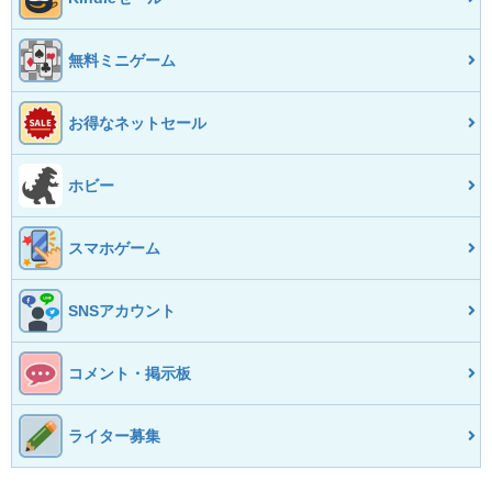
無料ミニゲーム
お得なネットセール
ホビー
スマホゲーム
SNSアカウント
コメント・掲示板
ライター募集