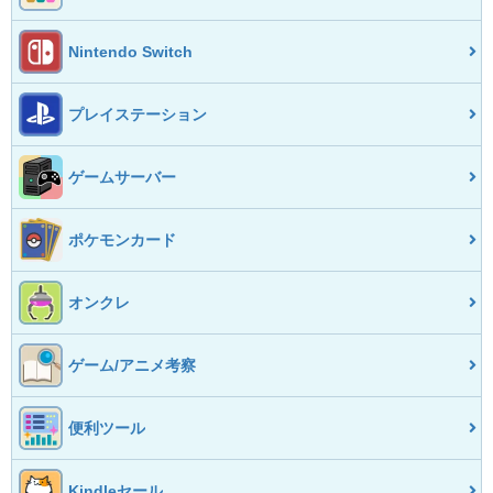
Nintendo Switch
プレイステーション
ゲームサーバー
ポケモンカード
オンクレ
ゲーム/アニメ考察
便利ツール
Kindleセール