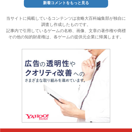
新着コメントをもっと見る
当サイトに掲載しているコンテンツは攻略大百科編集部が独自に
調査し作成したものです。
記事内で引用しているゲームの名称、画像、文章の著作権や商標
その他の知的財産権は、各ゲームの提供元企業に帰属します。