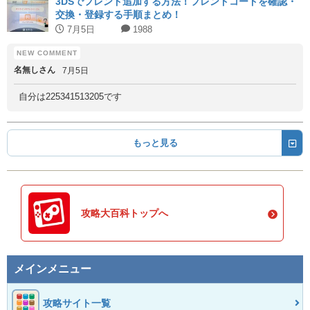
3DSでフレンド追加する方法！フレンドコードを確認・
交換・登録する手順まとめ！
7月5日
1988
名無しさん
7月5日
自分は225341513205です
もっと見る
攻略大百科トップへ
メインメニュー
攻略サイト一覧