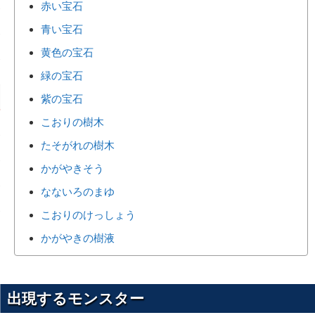
赤い宝石
青い宝石
黄色の宝石
緑の宝石
紫の宝石
こおりの樹木
たそがれの樹木
かがやきそう
なないろのまゆ
こおりのけっしょう
かがやきの樹液
出現するモンスター