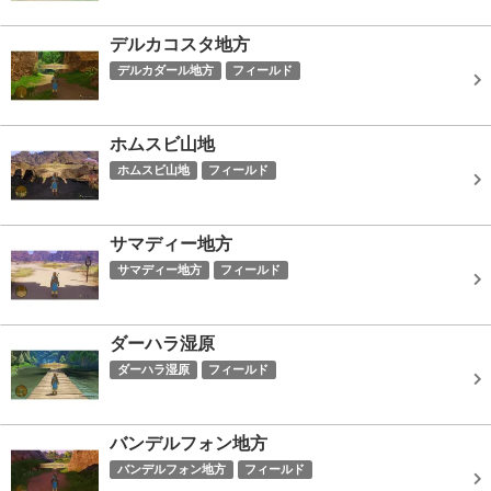
デルカコスタ地方
デルカダール地方
フィールド
ホムスビ山地
ホムスビ山地
フィールド
サマディー地方
サマディー地方
フィールド
ダーハラ湿原
ダーハラ湿原
フィールド
バンデルフォン地方
バンデルフォン地方
フィールド