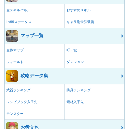
全スキルパネル
おすすめスキル
Lv99ステータス
キャラ別最強装備
マップ一覧
全体マップ
町・城
フィールド
ダンジョン
攻略データ集
武器ランキング
防具ランキング
レシピブック入手先
素材入手先
モンスター
お役立ち