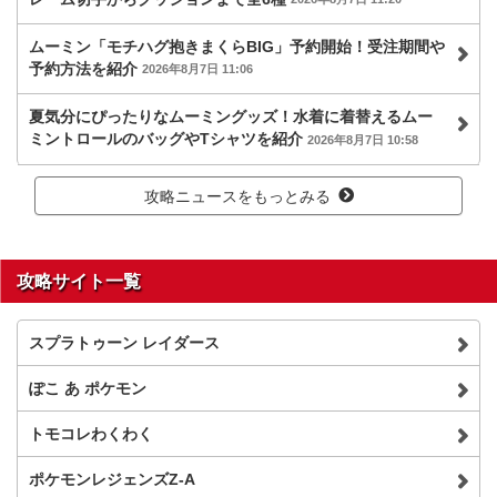
ムーミン「モチハグ抱きまくらBIG」予約開始！受注期間や
予約方法を紹介
2026年8月7日 11:06
夏気分にぴったりなムーミングッズ！水着に着替えるムー
ミントロールのバッグやTシャツを紹介
2026年8月7日 10:58
攻略ニュースをもっとみる
攻略サイト一覧
スプラトゥーン レイダース
ぽこ あ ポケモン
トモコレわくわく
ポケモンレジェンズZ-A