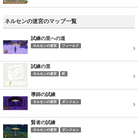
ネルセンの迷宮のマップ一覧
試練の里への道
ネルセンの迷宮
フィールド
試練の里
ネルセンの迷宮
町
導師の試練
ネルセンの迷宮
ダンジョン
賢者の試練
ネルセンの迷宮
ダンジョン