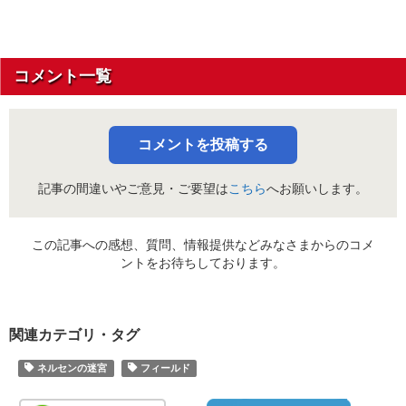
コメント一覧
コメントを投稿する
記事の間違いやご意見・ご要望は
こちら
へお願いします。
この記事への感想、質問、情報提供などみなさまからのコメ
ントをお待ちしております。
関連カテゴリ・タグ
ネルセンの迷宮
フィールド