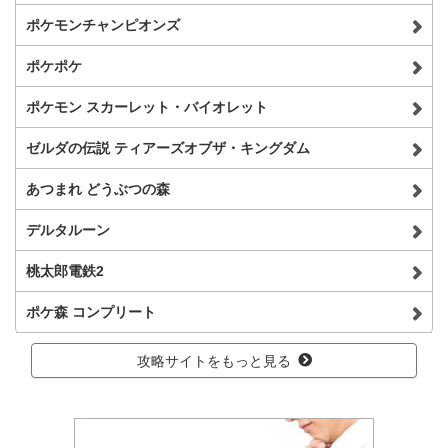
ポケモンチャンピオンズ
ポケポケ
ポケモン スカーレット・バイオレット
ゼルダの伝説 ティアーズオブザ・キングダム
あつまれ どうぶつの森
デルタルーン
桃太郎電鉄2
ポケ森 コンプリート
攻略サイトをもっと見る