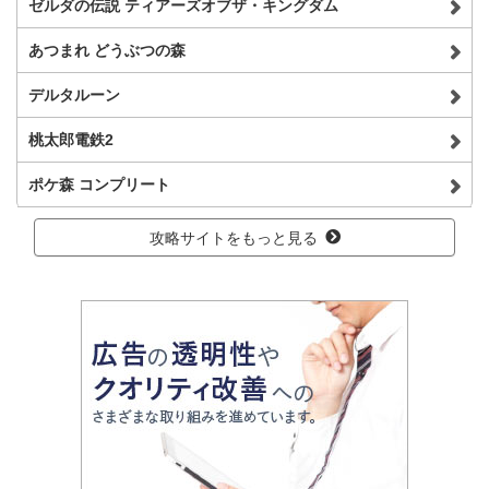
ゼルダの伝説 ティアーズオブザ・キングダム
あつまれ どうぶつの森
デルタルーン
桃太郎電鉄2
ポケ森 コンプリート
攻略サイトをもっと見る