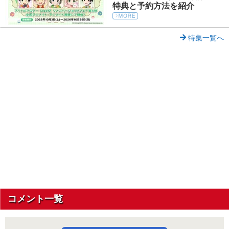
特典と予約方法を紹介
特集一覧へ
コメント一覧