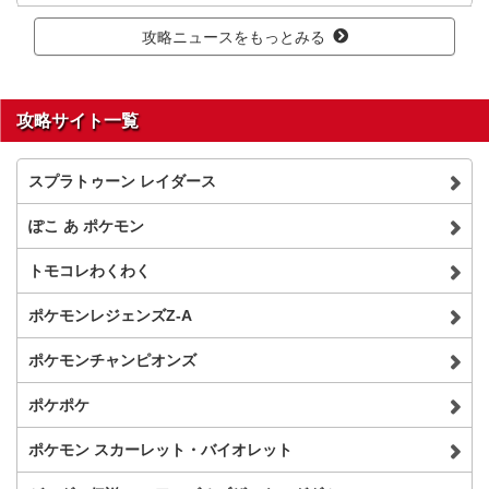
攻略ニュースをもっとみる
攻略サイト一覧
スプラトゥーン レイダース
ぽこ あ ポケモン
トモコレわくわく
ポケモンレジェンズZ-A
ポケモンチャンピオンズ
ポケポケ
ポケモン スカーレット・バイオレット