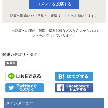
コメントを投稿する
記事の間違いやご意見・ご要望は
こちら
へお願いします。
この記事への感想、質問、情報提供などみなさまからのコメ
ントをお待ちしております。
関連カテゴリ・タグ
鳥系
メインメニュー