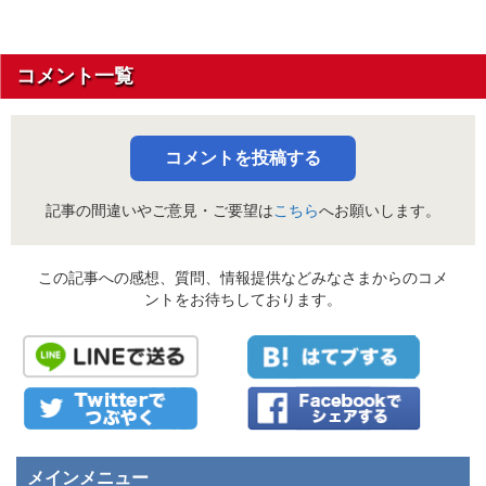
コメント一覧
コメントを投稿する
記事の間違いやご意見・ご要望は
こちら
へお願いします。
この記事への感想、質問、情報提供などみなさまからのコメ
ントをお待ちしております。
メインメニュー