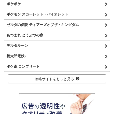
ポケポケ
ポケモン スカーレット・バイオレット
ゼルダの伝説 ティアーズオブザ・キングダム
あつまれ どうぶつの森
デルタルーン
桃太郎電鉄2
ポケ森 コンプリート
攻略サイトをもっと見る