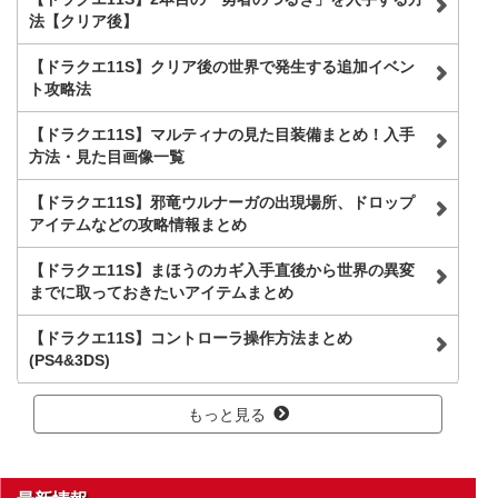
法【クリア後】
【ドラクエ11S】クリア後の世界で発生する追加イベン
ト攻略法
【ドラクエ11S】マルティナの見た目装備まとめ！入手
方法・見た目画像一覧
【ドラクエ11S】邪竜ウルナーガの出現場所、ドロップ
アイテムなどの攻略情報まとめ
【ドラクエ11S】まほうのカギ入手直後から世界の異変
までに取っておきたいアイテムまとめ
【ドラクエ11S】コントローラ操作方法まとめ
(PS4&3DS)
もっと見る