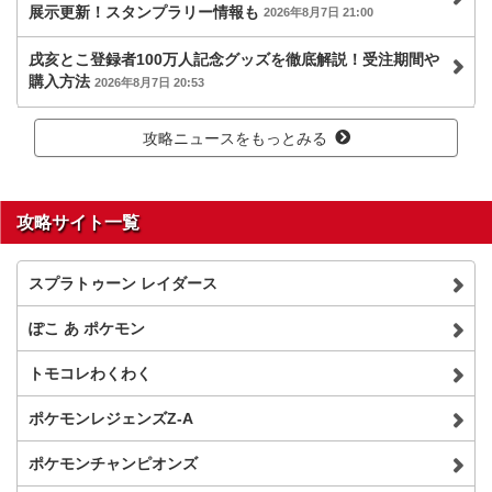
展示更新！スタンプラリー情報も
2026年8月7日 21:00
戌亥とこ登録者100万人記念グッズを徹底解説！受注期間や
購入方法
2026年8月7日 20:53
攻略ニュースをもっとみる
攻略サイト一覧
スプラトゥーン レイダース
ぽこ あ ポケモン
トモコレわくわく
ポケモンレジェンズZ-A
ポケモンチャンピオンズ