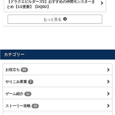
【ドラクエビルダーズ2】おすすめの仲間モンスターま
とめ【1/2更新】【DQB2】
もっと見る
カテゴリー
お役立ち
88
やりこみ要素
7
ゲーム紹介
11
ストーリー攻略
19