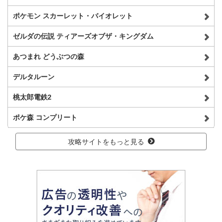
ポケモン スカーレット・バイオレット
ゼルダの伝説 ティアーズオブザ・キングダム
あつまれ どうぶつの森
デルタルーン
桃太郎電鉄2
ポケ森 コンプリート
攻略サイトをもっと見る