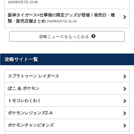
2026年8月7日 22:08
阪神タイガース×仕事猫の限定グッズが登場！発売日・種
類・販売店舗まとめ
2026年8月7日 21:43
攻略ニュースをもっとみる
攻略サイト一覧
スプラトゥーン レイダース
ぽこ あ ポケモン
トモコレわくわく
ポケモンレジェンズZ-A
ポケモンチャンピオンズ