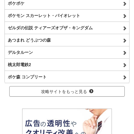
ポケポケ
ポケモン スカーレット・バイオレット
ゼルダの伝説 ティアーズオブザ・キングダム
あつまれ どうぶつの森
デルタルーン
桃太郎電鉄2
ポケ森 コンプリート
攻略サイトをもっと見る