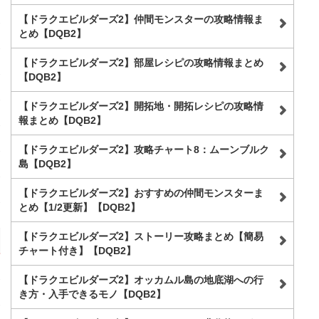
【ドラクエビルダーズ2】仲間モンスターの攻略情報ま
とめ【DQB2】
【ドラクエビルダーズ2】部屋レシピの攻略情報まとめ
【DQB2】
【ドラクエビルダーズ2】開拓地・開拓レシピの攻略情
報まとめ【DQB2】
【ドラクエビルダーズ2】攻略チャート8：ムーンブルク
島【DQB2】
【ドラクエビルダーズ2】おすすめの仲間モンスターま
とめ【1/2更新】【DQB2】
【ドラクエビルダーズ2】ストーリー攻略まとめ【簡易
チャート付き】【DQB2】
【ドラクエビルダーズ2】オッカムル島の地底湖への行
き方・入手できるモノ【DQB2】