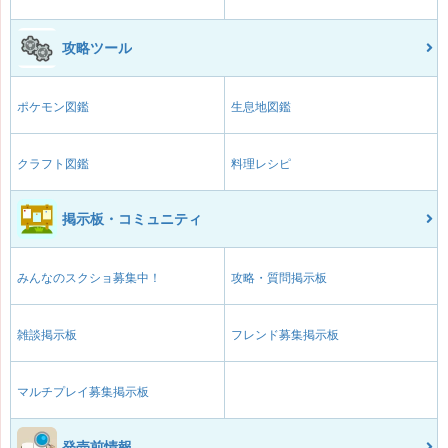
攻略ツール
ポケモン図鑑
生息地図鑑
クラフト図鑑
料理レシピ
掲示板・コミュニティ
みんなのスクショ募集中！
攻略・質問掲示板
雑談掲示板
フレンド募集掲示板
マルチプレイ募集掲示板
発売前情報