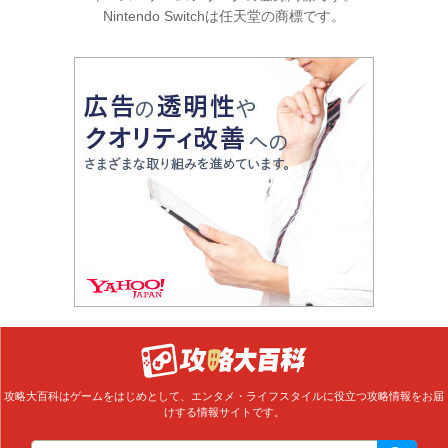
Nintendo Switchは任天堂の商標です。
攻略大百科はゲームをはじめとして、エンタメ・ライフスタイルに役立つ攻略情報をお届
けする情報サイトです。