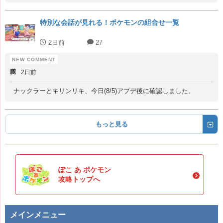
特別な会話が見れる！ポケモンの組合せ一覧
2日前
27
朧
2日前
ナックラーとキリンリキ、今日(8/5)アプデ後に確認しました。
もっと見る
ぽこ あ ポケモン
攻略トップへ
メインメニュー