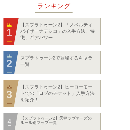
ランキング
【スプラトゥーン2】「ノベルティ
バイザーナデシコ」の入手方法、特
徴、ギアパワー
スプラトゥーン2で登場するキャラ
一覧
【スプラトゥーン2】ヒーローモー
ドでの「ロブのチケット」入手方法
を紹介！
【スプラトゥーン2】天秤ラヴァーズの
ルール別マップ一覧