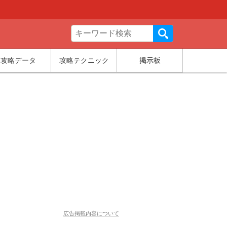
攻略データ
攻略テクニック
掲示板
広告掲載内容について