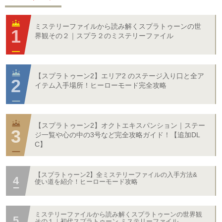
ミステリーファイルから読み解くスプラトゥーンの世
界観その２｜スプラ２のミステリーファイル
【スプラトゥーン2】エリア2 のステージ入り口と全ア
イテム入手場所！ヒーローモード完全攻略
【スプラトゥーン2】オクトエキスパンション｜ステー
ジ一覧や心の中の3号など完全攻略ガイド！【追加DL
C】
【スプラトゥーン2】全ミステリーファイルの入手方法&
使い道を紹介！ヒーローモード攻略
ミステリーファイルから読み解くスプラトゥーンの世界観
その１｜初代スプラトゥーン ミステリーファイル