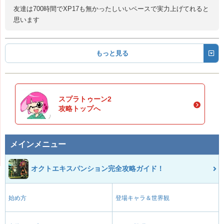
友達は700時間でXP17も無かったしいいペースで実力上げてれると
思います
もっと見る
スプラトゥーン2
攻略トップへ
メインメニュー
オクトエキスパンション完全攻略ガイド！
始め方
登場キャラ＆世界観