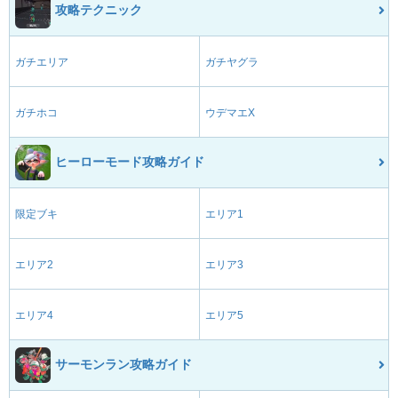
攻略テクニック
ガチエリア
ガチヤグラ
ガチホコ
ウデマエX
ヒーローモード攻略ガイド
限定ブキ
エリア1
エリア2
エリア3
エリア4
エリア5
サーモンラン攻略ガイド