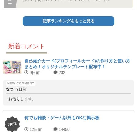
記事ランキングをもっと見る
新着コメント
自己紹介カード(プロフィールカード)の作り方と使い方
まとめ！オリジナルテンプレート配布中！
9日前
232
なつ
9日前
お借りします。
何でも雑談・ゲーム以外もOKな掲示板
12日前
14450