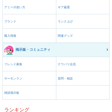
アミーボ使い方
ギア厳選
ブランド
ランク上げ
購入情報
関連グッズ
掲示板・コミュニティ
フレンド募集
ナワバリ合流
サーモンラン
質問・相談
雑談掲示板
ランキング