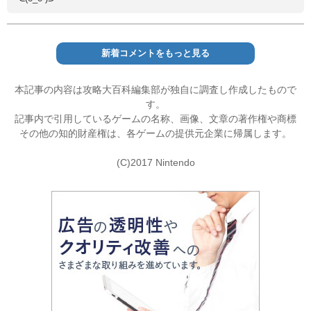
新着コメントをもっと見る
本記事の内容は攻略大百科編集部が独自に調査し作成したもので
す。
記事内で引用しているゲームの名称、画像、文章の著作権や商標
その他の知的財産権は、各ゲームの提供元企業に帰属します。
(C)2017 Nintendo