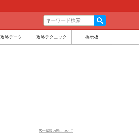
攻略データ
攻略テクニック
掲示板
広告掲載内容について