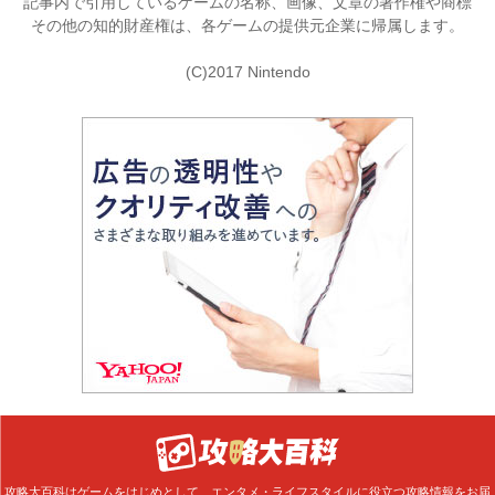
記事内で引用しているゲームの名称、画像、文章の著作権や商標
その他の知的財産権は、各ゲームの提供元企業に帰属します。
(C)2017 Nintendo
攻略大百科はゲームをはじめとして、エンタメ・ライフスタイルに役立つ攻略情報をお届