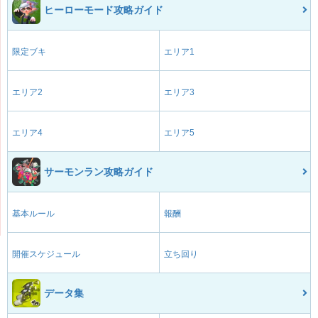
ヒーローモード攻略ガイド
限定ブキ
エリア1
エリア2
エリア3
エリア4
エリア5
サーモンラン攻略ガイド
基本ルール
報酬
開催スケジュール
立ち回り
データ集