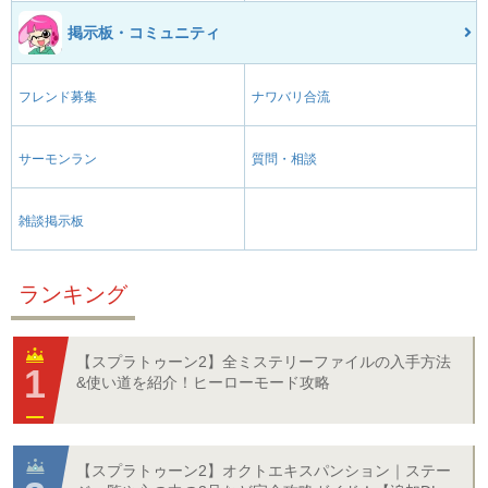
掲示板・コミュニティ
フレンド募集
ナワバリ合流
サーモンラン
質問・相談
雑談掲示板
ランキング
【スプラトゥーン2】全ミステリーファイルの入手方法
&使い道を紹介！ヒーローモード攻略
【スプラトゥーン2】オクトエキスパンション｜ステー