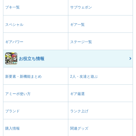
ブキ一覧
サブウェポン
スペシャル
ギア一覧
ギアパワー
ステージ一覧
お役立ち情報
新要素・新機能まとめ
2人・友達と遊ぶ
アミーボ使い方
ギア厳選
ブランド
ランク上げ
購入情報
関連グッズ