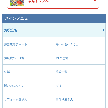
攻略トップへ
メインメニュー
お役立ち
序盤攻略チャート
毎日やるべきこと
満足度の上げ方
Miiの恋愛
結婚
施設一覧
願いのふんすい
市場
リフォーム屋さん
島作り屋さん