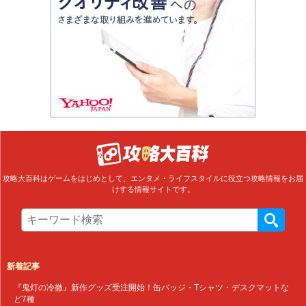
攻略大百科はゲームをはじめとして、エンタメ・ライフスタイルに役立つ攻略情報をお届
けする情報サイトです。
新着記事
『鬼灯の冷徹』新作グッズ受注開始！缶バッジ・Tシャツ・デスクマットな
ど7種