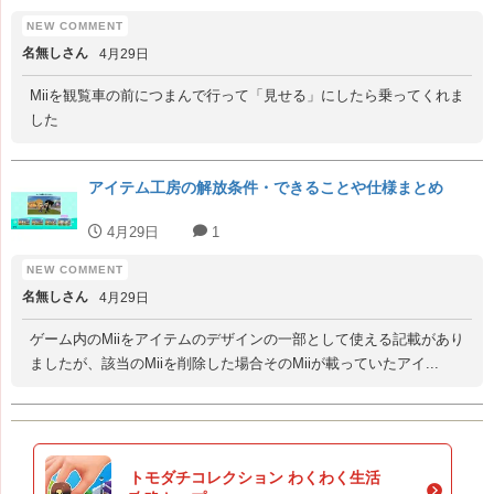
名無しさん
4月29日
Miiを観覧車の前につまんで行って「見せる」にしたら乗ってくれま
した
アイテム工房の解放条件・できることや仕様まとめ
4月29日
1
名無しさん
4月29日
ゲーム内のMiiをアイテムのデザインの一部として使える記載があり
ましたが、該当のMiiを削除した場合そのMiiが載っていたアイ...
トモダチコレクション わくわく生活