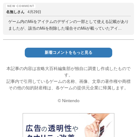
名無しさん
4月29日
ゲーム内のMiiをアイテムのデザインの一部として使える記載があり
ましたが、該当のMiiを削除した場合そのMiiが載っていたアイ...
新着コメントをもっと見る
本記事の内容は攻略大百科編集部が独自に調査し作成したもので
す。
記事内で引用しているゲームの名称、画像、文章の著作権や商標
その他の知的財産権は、各ゲームの提供元企業に帰属します。
© Nintendo