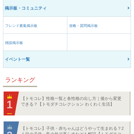
掲示板・コミュニティ
フレンド募集掲示板
攻略・質問掲示板
雑談掲示板
イベント一覧
ランキング
【トモコレ】性格一覧と各性格の出し方｜後から変更
できる？【トモダチコレクション わくわく生活】
【トモコレ】子供・赤ちゃんはどうやって生まれる？2