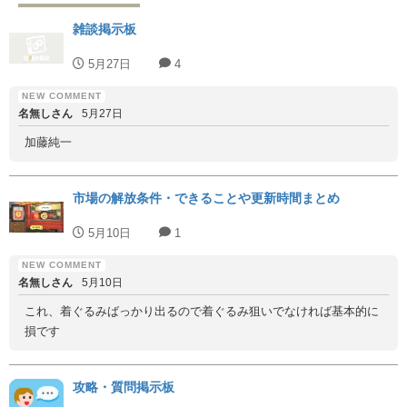
雑談掲示板
5月27日
4
名無しさん
5月27日
加藤純一
市場の解放条件・できることや更新時間まとめ
5月10日
1
名無しさん
5月10日
これ、着ぐるみばっかり出るので着ぐるみ狙いでなければ基本的に
損です
攻略・質問掲示板