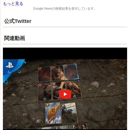
もっと見る
Google News
の検索結果を表示しています。
公式Twitter
関連動画