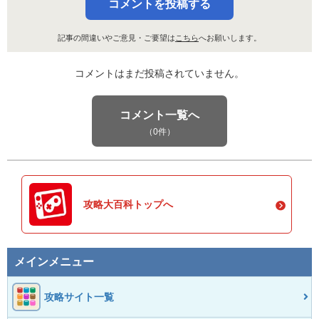
コメントを投稿する
記事の間違いやご意見・ご要望は
こちら
へお願いします。
コメントはまだ投稿されていません。
コメント一覧へ
（0件）
攻略大百科トップへ
メインメニュー
攻略サイト一覧