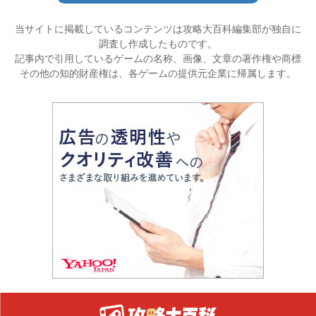
当サイトに掲載しているコンテンツは攻略大百科編集部が独自に
調査し作成したものです。
記事内で引用しているゲームの名称、画像、文章の著作権や商標
その他の知的財産権は、各ゲームの提供元企業に帰属します。