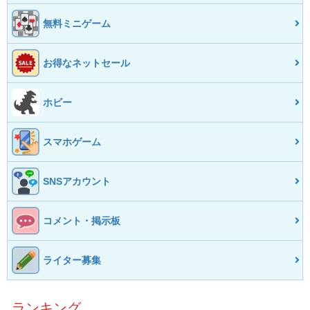
無料ミニゲーム
お得なネットセール
ホビー
スマホゲーム
SNSアカウント
コメント・掲示板
ライター募集
ランキング