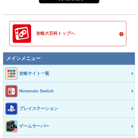
攻略大百科トップへ
メインメニュー
攻略サイト一覧
Nintendo Switch
プレイステーション
ゲームサーバー