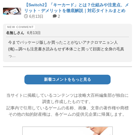
【Switch2】「キーカード」とは？仕組みや注意点、メ
リット・デメリットを徹底解説｜対応タイトルまとめ
6月13日
2
名無しさん
6月13日
今までパッケージ版しか買ったことがないアナクロマニョン人
(俺)→調べも注意書き読みもせず本体ごと買って顔面と全身の毛真
っ...
新着コメントをもっと見る
当サイトに掲載しているコンテンツは攻略大百科編集部が独自に
調査し作成したものです。
記事内で引用しているゲームの名称、画像、文章の著作権や商標
その他の知的財産権は、各ゲームの提供元企業に帰属します。