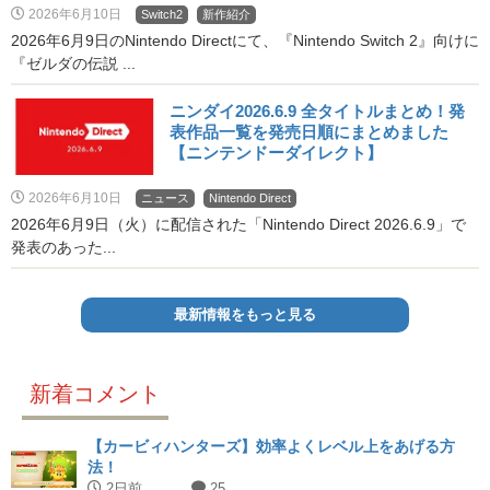
2026年6月10日
Switch2
新作紹介
2026年6月9日のNintendo Directにて、『Nintendo Switch 2』向けに
『ゼルダの伝説 ...
ニンダイ2026.6.9 全タイトルまとめ！発
表作品一覧を発売日順にまとめました
【ニンテンドーダイレクト】
2026年6月10日
ニュース
Nintendo Direct
2026年6月9日（火）に配信された「Nintendo Direct 2026.6.9」で
発表のあった...
最新情報をもっと見る
新着コメント
【カービィハンターズ】効率よくレベル上をあげる方
法！
2日前
25