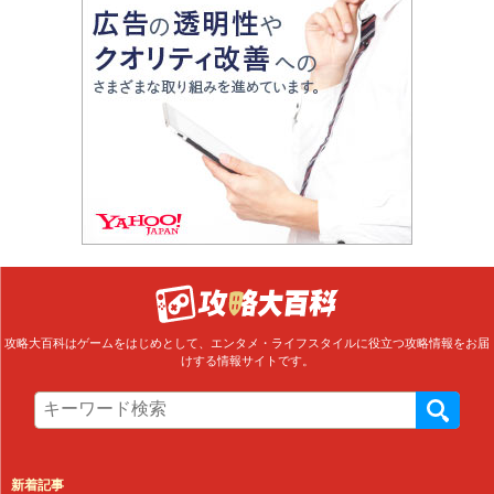
攻略大百科はゲームをはじめとして、エンタメ・ライフスタイルに役立つ攻略情報をお届
けする情報サイトです。
新着記事