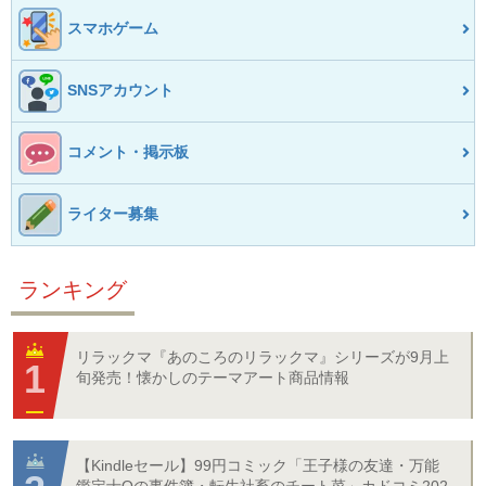
スマホゲーム
SNSアカウント
コメント・掲示板
ライター募集
ランキング
リラックマ『あのころのリラックマ』シリーズが9月上
旬発売！懐かしのテーマアート商品情報
【Kindleセール】99円コミック「王子様の友達・万能
鑑定士Qの事件簿・転生社畜のチート菜」カドコミ202