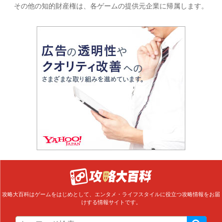
その他の知的財産権は、各ゲームの提供元企業に帰属します。
攻略大百科はゲームをはじめとして、エンタメ・ライフスタイルに役立つ攻略情報をお届
けする情報サイトです。