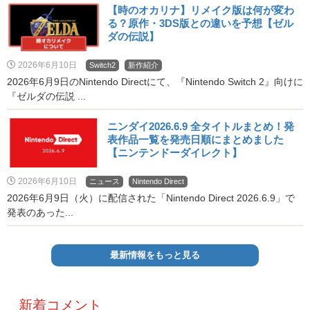
【時のオカリナ】リメイク版は何が変わ
る？原作・3DS版との違いを予想【ゼル
ダの伝説】
2026年6月10日
Switch2
新作紹介
2026年6月9日のNintendo Directにて、『Nintendo Switch 2』向けに
『ゼルダの伝説 ...
ニンダイ2026.6.9 全タイトルまとめ！発
表作品一覧を発売日順にまとめました
【ニンテンドーダイレクト】
2026年6月10日
ニュース
Nintendo Direct
2026年6月9日（火）に配信された「Nintendo Direct 2026.6.9」で
発表のあった...
最新情報をもっと見る
新着コメント