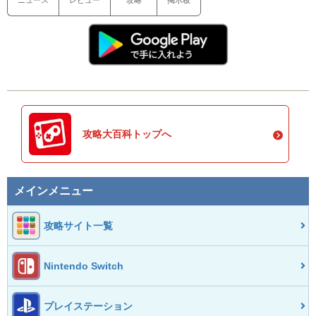
ニュース
レビュー
攻略
掲示板
攻略大百科トップへ
メインメニュー
攻略サイト一覧
Nintendo Switch
プレイステーション