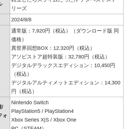
ル
リーズ
2024/8/8
通常版：7,920円（税込）（ダウンロード版 同
価格）
異世界回想BOX：12,320円（税込）
アソビストア超特装版：32,780円（税込）
デジタルデラックスエディション：10,450円
（税込）
デジタルアルティメットエディション：14,300
円（税込）
Nintendo Switch
/
PlayStation5 / PlayStation4
フォ
Xbox Series X|S / Xbox One
PC（STEAM）