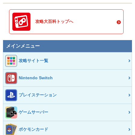
攻略大百科トップへ
メインメニュー
攻略サイト一覧
Nintendo Switch
プレイステーション
ゲームサーバー
ポケモンカード