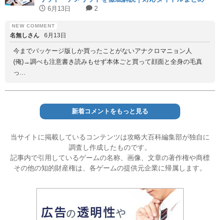
6月13日
2
名無しさん
6月13日
今までパッケージ版しか買ったことがないアナクロマニョン人
(俺)→調べも注意書き読みもせず本体ごと買って顔面と全身の毛真
っ...
新着コメントをもっと見る
当サイトに掲載しているコンテンツは攻略大百科編集部が独自に
調査し作成したものです。
記事内で引用しているゲームの名称、画像、文章の著作権や商標
その他の知的財産権は、各ゲームの提供元企業に帰属します。