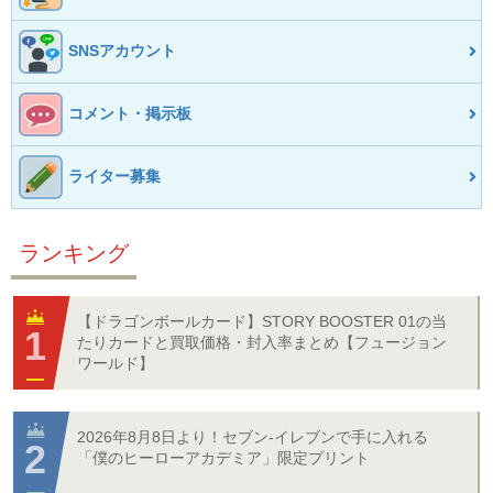
SNSアカウント
コメント・掲示板
ライター募集
ランキング
【ドラゴンボールカード】STORY BOOSTER 01の当
たりカードと買取価格・封入率まとめ【フュージョン
ワールド】
2026年8月8日より！セブン‐イレブンで手に入れる
「僕のヒーローアカデミア」限定プリント