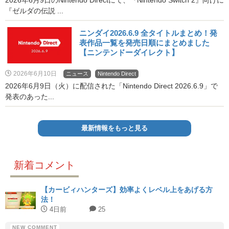
『ゼルダの伝説 ...
ニンダイ2026.6.9 全タイトルまとめ！発
表作品一覧を発売日順にまとめました
【ニンテンドーダイレクト】
2026年6月10日
ニュース
Nintendo Direct
2026年6月9日（火）に配信された「Nintendo Direct 2026.6.9」で
発表のあった...
最新情報をもっと見る
新着コメント
【カービィハンターズ】効率よくレベル上をあげる方
法！
4日前
25