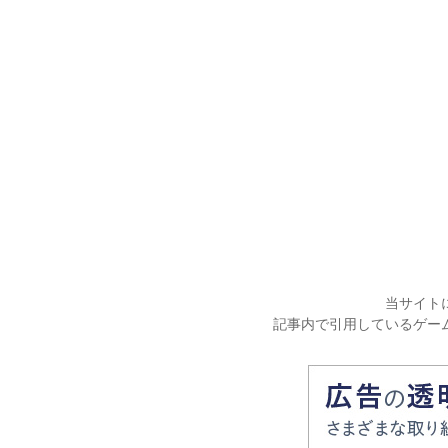
当サイト
記事内で引用しているゲー