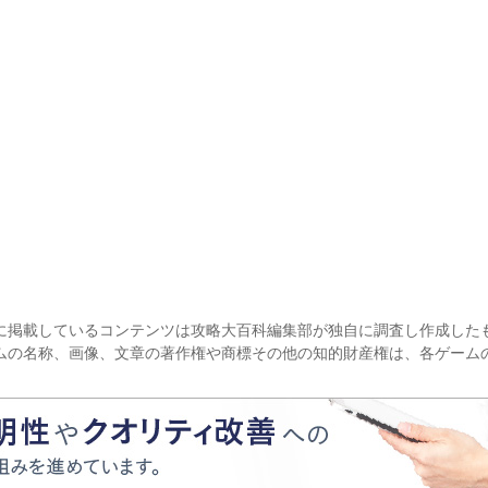
に掲載しているコンテンツは攻略大百科編集部が独自に調査し作成した
ムの名称、画像、文章の著作権や商標その他の知的財産権は、各ゲーム