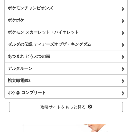
ポケモンチャンピオンズ
ポケポケ
ポケモン スカーレット・バイオレット
ゼルダの伝説 ティアーズオブザ・キングダム
あつまれ どうぶつの森
デルタルーン
桃太郎電鉄2
ポケ森 コンプリート
攻略サイトをもっと見る