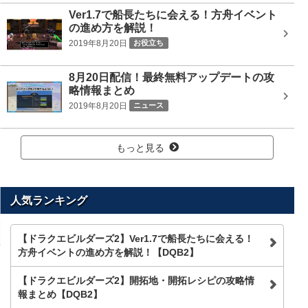
Ver1.7で船長たちに会える！方舟イベント
の進め方を解説！
2019年8月20日
お役立ち
8月20日配信！最終無料アップデートの攻
略情報まとめ
2019年8月20日
ニュース
もっと見る
人気ランキング
【ドラクエビルダーズ2】Ver1.7で船長たちに会える！
方舟イベントの進め方を解説！【DQB2】
【ドラクエビルダーズ2】開拓地・開拓レシピの攻略情
報まとめ【DQB2】