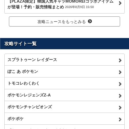
【PLAZA限定】韓国人気キャラMOMOREIコラボアイテム
が登場！予約・販売情報まとめ
2026年8月9日 15:50
攻略ニュースをもっとみる
攻略サイト一覧
スプラトゥーン レイダース
ぽこ あ ポケモン
トモコレわくわく
ポケモンレジェンズZ-A
ポケモンチャンピオンズ
ポケポケ