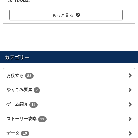
もっと見る
カテゴリー
お役立ち
88
やりこみ要素
7
ゲーム紹介
11
ストーリー攻略
19
データ
19