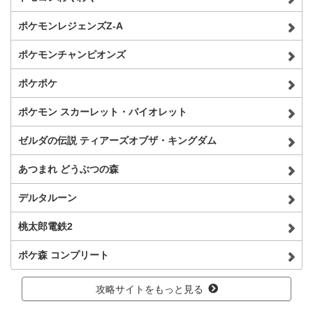
ポケモンレジェンズZ-A
ポケモンチャンピオンズ
ポケポケ
ポケモン スカーレット・バイオレット
ゼルダの伝説 ティアーズオブザ・キングダム
あつまれ どうぶつの森
デルタルーン
桃太郎電鉄2
ポケ森 コンプリート
攻略サイトをもっと見る