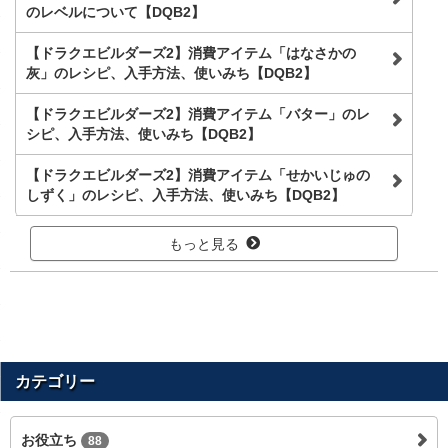
のレベルについて【DQB2】
【ドラクエビルダーズ2】消費アイテム「はなさかの
灰」のレシピ、入手方法、使いみち【DQB2】
【ドラクエビルダーズ2】消費アイテム「バター」のレ
シピ、入手方法、使いみち【DQB2】
【ドラクエビルダーズ2】消費アイテム「せかいじゅの
しずく」のレシピ、入手方法、使いみち【DQB2】
もっと見る
カテゴリー
お役立ち
88