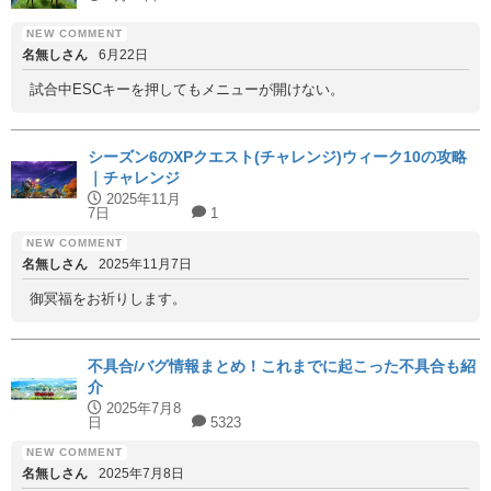
名無しさん
6月22日
試合中ESCキーを押してもメニューが開けない。
シーズン6のXPクエスト(チャレンジ)ウィーク10の攻略
｜チャレンジ
2025年11月
7日
1
名無しさん
2025年11月7日
御冥福をお祈りします。
不具合/バグ情報まとめ！これまでに起こった不具合も紹
介
2025年7月8
日
5323
名無しさん
2025年7月8日