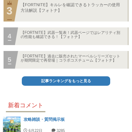
【FORTNITE】キルレを確認できるトラッカーの使用
方法解説【フォトナ】
【FORTNITE】武器一覧表！武器ページではレアリティ別
の性能も確認できる！【フォトナ】
【FORTNITE】過去に販売されたマーベルシリーズセット
が期間限定で再登場｜コラボコスチューム【フォトナ】
記事ランキングをもっと見る
新着コメント
攻略雑談・質問掲示板
6月22日
3285