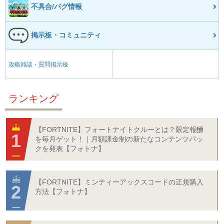
不具合/バグ情報
掲示板・コミュニティ
攻略雑談・質問掲示板
ランキング
【FORTNITE】フォートナイトクルーとは？限定報酬
を毎月ゲット！｜月額課金制の新たなコンテンツパッ
クを発表【フォトナ】
【FORTNITE】ミンティーアックスコードの正規購入
方法【フォトナ】