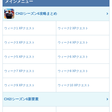
メインメニュー
CH2/シーズン6攻略まとめ
ウィーク1 XPクエスト
ウィーク2 XPクエスト
ウィーク3 XPクエスト
ウィーク4 XPクエスト
ウィーク5 XPクエスト
ウィーク6 XPクエスト
ウィーク7 XPクエスト
ウィーク8 XPクエスト
ウィーク9 XPクエスト
ウィーク10 XPクエスト
CH2/シーズン6新要素