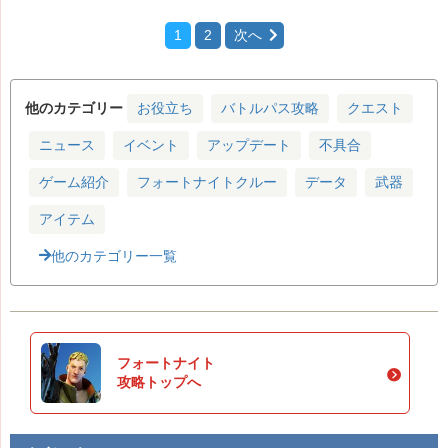
1
2
次へ
他のカテゴリー
お役立ち
バトルパス攻略
クエスト
ニュース
イベント
アップデート
不具合
ゲーム紹介
フォートナイトクルー
データ
武器
アイテム
他のカテゴリー一覧
フォートナイト
攻略トップへ