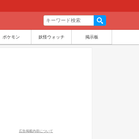
ポケモン
妖怪ウォッチ
掲示板
広告掲載内容について