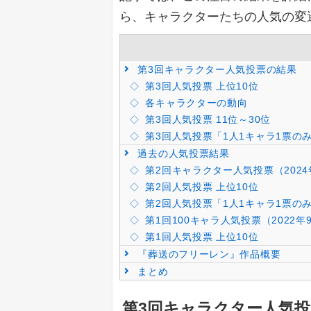
ら、キャラクターたちの人気の変
第3回キャラクター人気投票の結果
第3回人気投票 上位10位
各キャラクターの動向
第3回人気投票 11位～30位
第3回人気投票「1人1キャラ1票のみ集
過去の人気投票結果
第2回キャラクター人気投票（2024
第2回人気投票 上位10位
第2回人気投票「1人1キャラ1票のみ集
第1回100キャラ人気投票（2022年
第1回人気投票 上位10位
『葬送のフリーレン』作品概要
まとめ
第3回キャラクター人気