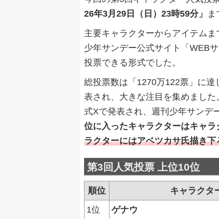
26年3月29日（日）23時59分」
ま
主要キャラクターからアイテムま
少年サンデー公式サイト「WEB
投票できる形式でした。
総投票数は「1270万122票」
表され、大きな注目を集めました。
式Xで発表され、週刊少年サンデ
位に入ったキャラクターはキャラ
ラクターにはアベツカサ氏描き下
第3回人気投票 上位10位
順位
キャラクタ
1位
ゲナウ