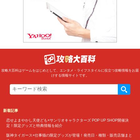
攻略大百科はゲームをはじめとして、エンタメ・ライフスタイルに役立つ攻略情報をお届
けする情報サイトです。
新着記事
恋せよまやかし天使ども×サンリオキャラクターズ POP UP SHOP開催決
定！限定グッズと特典情報を紹介
阪神タイガース×仕事猫の限定グッズが登場！発売日・種類・販売店舗まと