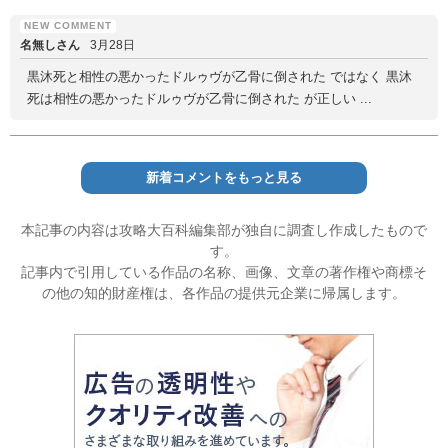
名無しさん
3月28日
黒沐死と相性の悪かったドルゥヴが乙骨に倒された ではなく 黒沐
死は相性の悪かったドルゥヴが乙骨に倒された が正しい ...
新着コメントをもっと見る
本記事の内容は攻略大百科編集部が独自に調査し作成したもので
す。
記事内で引用している作品の名称、画像、文章の著作権や商標そ
の他の知的財産権は、各作品の提供元企業に帰属します。