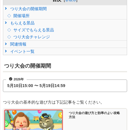
つり大会の開催期間
開催場所
もらえる景品
サイズでもらえる景品
つり大会チャレンジ
関連情報
イベント一覧
つり大会の開催期間
2026年
5月10日15:00 〜 5月19日14:59
つり大会の基本的な遊び方は下記記事をご覧ください。
つり大会の遊び方と効率のよい攻略
方法