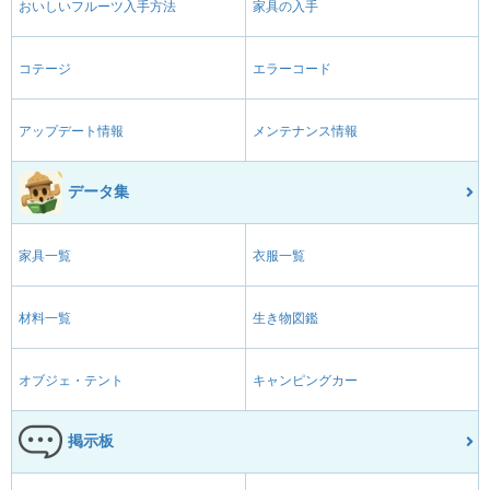
おいしいフルーツ入手方法
家具の入手
コテージ
エラーコード
アップデート情報
メンテナンス情報
データ集
家具一覧
衣服一覧
材料一覧
生き物図鑑
オブジェ・テント
キャンピングカー
掲示板