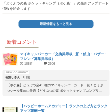
『どうぶつの森 ポケットキャンプ（ポケ森）』の最新アップデート
情報を紹介します...
最新情報をもっと見る
新着コメント
マイキャンパーカード交換掲示板（旧：鉱山・バザー・
フレンド募集掲示板）
1日前
2606
名無しさん
1日前
【ポケ森】どうぶつ全413種のマイキャンパーカード一覧！どうぶ
つシール集めに最適【どうぶつの森 ポケットキャンプコンプリ...
【ハッピーホームアカデミー】ランクの上げ方とランク
アップ報酬一覧