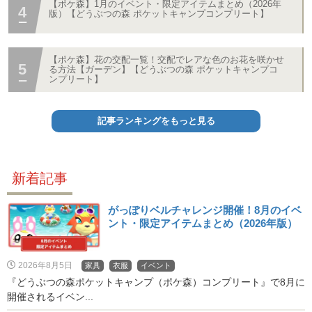
【ポケ森】1月のイベント・限定アイテムまとめ（2026年
版）【どうぶつの森 ポケットキャンプコンプリート】
【ポケ森】花の交配一覧！交配でレアな色のお花を咲かせ
る方法【ガーデン】【どうぶつの森 ポケットキャンプコ
ンプリート】
記事ランキングをもっと見る
新着記事
がっぽりベルチャレンジ開催！8月のイベ
ント・限定アイテムまとめ（2026年版）
2026年8月5日
家具
衣服
イベント
『どうぶつの森ポケットキャンプ（ポケ森）コンプリート』で8月に
開催されるイベン...