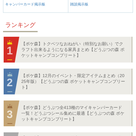
キャンパーカード掲示板
雑談掲示板
ランキング
【ポケ森】トクベツなおねがい（特別なお願い）でク
ラフト出来るようになる家具まとめ【どうぶつの森 ポ
ケットキャンプコンプリート】
【ポケ森】12月のイベント・限定アイテムまとめ（20
25年版）【どうぶつの森 ポケットキャンプコンプリー
ト】
【ポケ森】どうぶつ全413種のマイキャンパーカード
一覧！どうぶつシール集めに最適【どうぶつの森 ポケ
ットキャンプコンプリート】