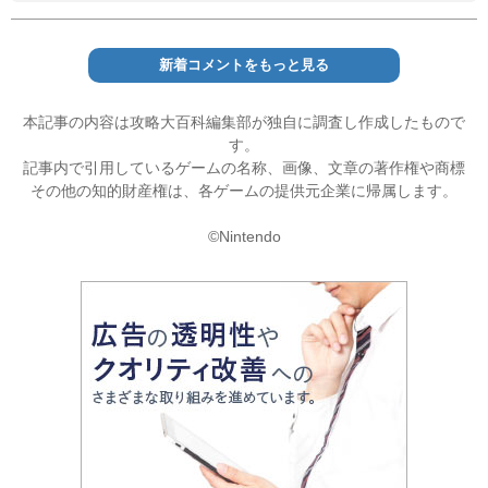
新着コメントをもっと見る
本記事の内容は攻略大百科編集部が独自に調査し作成したもので
す。
記事内で引用しているゲームの名称、画像、文章の著作権や商標
その他の知的財産権は、各ゲームの提供元企業に帰属します。
©Nintendo