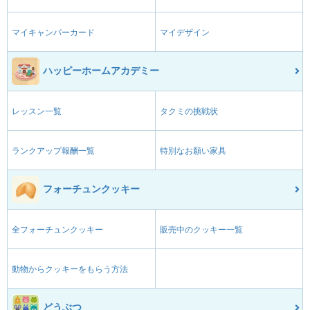
マイキャンパーカード
マイデザイン
ハッピーホームアカデミー
レッスン一覧
タクミの挑戦状
ランクアップ報酬一覧
特別なお願い家具
フォーチュンクッキー
全フォーチュンクッキー
販売中のクッキー一覧
動物からクッキーをもらう方法
どうぶつ