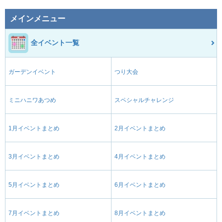
メインメニュー
全イベント一覧
ガーデンイベント
つり大会
ミニハニワあつめ
スペシャルチャレンジ
1月イベントまとめ
2月イベントまとめ
3月イベントまとめ
4月イベントまとめ
5月イベントまとめ
6月イベントまとめ
7月イベントまとめ
8月イベントまとめ