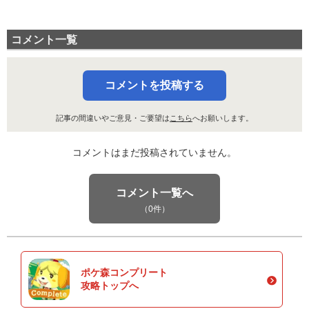
コメント一覧
コメントを投稿する
記事の間違いやご意見・ご要望は
こちら
へお願いします。
コメントはまだ投稿されていません。
コメント一覧へ
（0件）
ポケ森コンプリート
攻略トップへ