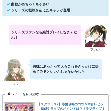
曲数がめちゃくちゃ多い
シリーズの垣根を超えたキャラが登場
シリーズファンなら絶対プレイしなきゃだ
ね！
アカネ
興味はあったって人もこれをきっかけに始
めてみるといいんじゃないかしら
レン
レビューをもっと読む
【スクフェス2】序盤攻略のコツ＆本音レビュー
｜編成やライブのポイントは？【ラブライブ！