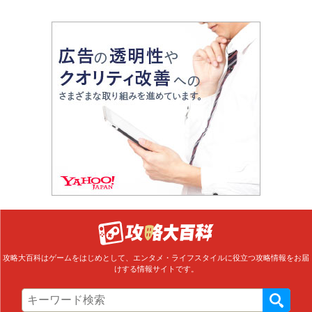
攻略大百科はゲームをはじめとして、エンタメ・ライフスタイルに役立つ攻略情報をお届
けする情報サイトです。