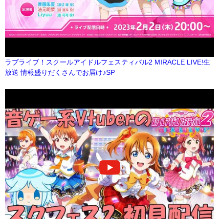
ラブライブ！スクールアイドルフェスティバル2 MIRACLE LIVE!生
放送 情報盛りだくさんでお届け♪SP