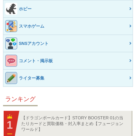
ホビー
スマホゲーム
SNSアカウント
コメント・掲示板
ライター募集
ランキング
【ドラゴンボールカード】STORY BOOSTER 01の当
たりカードと買取価格・封入率まとめ【フュージョン
ワールド】