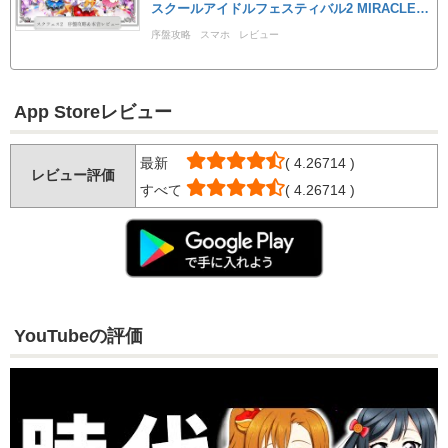
スクールアイドルフェスティバル2 MIRACLE LI
VE!】
序盤攻略
スマホ
レビュー
ラブライブ！スクールアイドルフェスティバル2 MIRACLE LIVE!
App Storeレビュー
最新
( 4.26714 )
レビュー評価
すべて
( 4.26714 )
YouTubeの評価