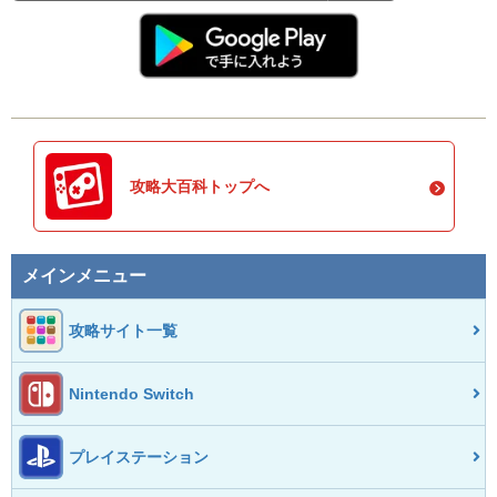
攻略大百科トップへ
メインメニュー
攻略サイト一覧
Nintendo Switch
プレイステーション