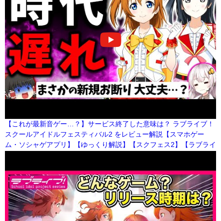
【これが最新音ゲー…？】サービス終了した意味は？ ラブライブ！
スクールアイドルフェスティバル2 をレビュー解説【スマホゲー
ム・ソシャゲアプリ】【ゆっくり解説】【スクフェス2】【ラブライ
ブ】