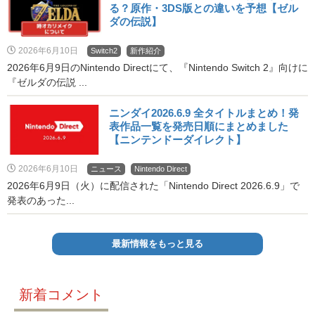
る？原作・3DS版との違いを予想【ゼル
ダの伝説】
2026年6月10日
Switch2
新作紹介
2026年6月9日のNintendo Directにて、『Nintendo Switch 2』向けに
『ゼルダの伝説 ...
ニンダイ2026.6.9 全タイトルまとめ！発
表作品一覧を発売日順にまとめました
【ニンテンドーダイレクト】
2026年6月10日
ニュース
Nintendo Direct
2026年6月9日（火）に配信された「Nintendo Direct 2026.6.9」で
発表のあった...
最新情報をもっと見る
新着コメント