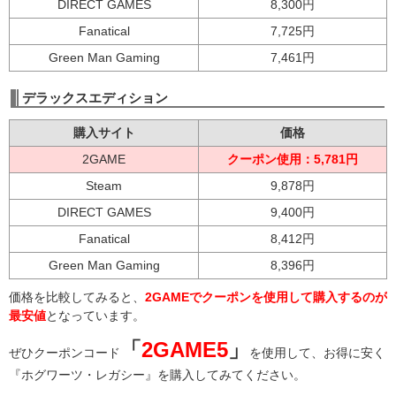
DIRECT GAMES
8,300円
Fanatical
7,725円
Green Man Gaming
7,461円
デラックスエディション
購入サイト
価格
2GAME
クーポン使用：5,781円
Steam
9,878円
DIRECT GAMES
9,400円
Fanatical
8,412円
Green Man Gaming
8,396円
価格を比較してみると、
2GAMEでクーポンを使用して購入するのが
最安値
となっています。
「
2GAME5
」
ぜひクーポンコード
を使用して、お得に安く
『ホグワーツ・レガシー』を購入してみてください。