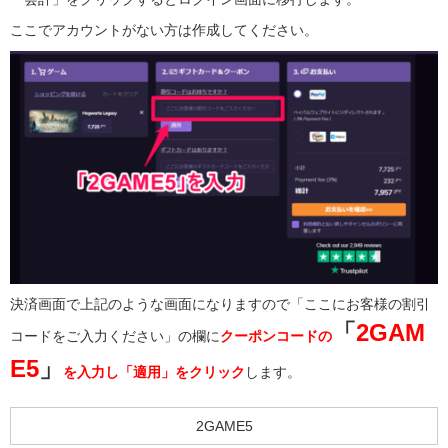
ここでアカウントがない方は作成してください。
決済画面で上記のような画面になりますので「ここにお客様の割引
「
2GAM
コードをご入力ください」の欄に
クーポンコードの
E5
」
を入力し「適用」をクリック
します。
2GAME5