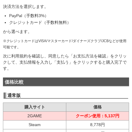
決済方法を選択します。
PayPal（手数料3%）
クレジットカード（手数料無料）
から選べます。
※クレジットカードはVISA/マスターカード/ダイナーズクラブ/JCBなどが使用
可能です。
次に利用規約を確認し、同意したら「お支払方法を確認」をクリッ
クして、支払情報を入力し「支払う」をクリックすると購入完了で
す。
価格比較
通常版
購入サイト
価格
2GAME
クーポン使用：5,137円
Steam
8,778円