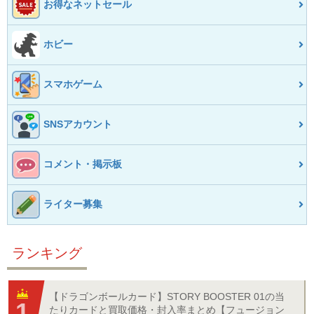
お得なネットセール
ホビー
スマホゲーム
SNSアカウント
コメント・掲示板
ライター募集
ランキング
【ドラゴンボールカード】STORY BOOSTER 01の当
たりカードと買取価格・封入率まとめ【フュージョン