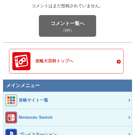
コメントはまだ投稿されていません。
コメント一覧へ
（0件）
攻略大百科トップへ
メインメニュー
攻略サイト一覧
Nintendo Switch
プレイステーション