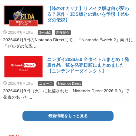
【時のオカリナ】リメイク版は何が変わ
る？原作・3DS版との違いを予想【ゼル
ダの伝説】
2026年6月10日
Switch2
新作紹介
2026年6月9日のNintendo Directにて、『Nintendo Switch 2』向けに
『ゼルダの伝説 ...
ニンダイ2026.6.9 全タイトルまとめ！発
表作品一覧を発売日順にまとめました
【ニンテンドーダイレクト】
2026年6月10日
ニュース
Nintendo Direct
2026年6月9日（火）に配信された「Nintendo Direct 2026.6.9」で
発表のあった...
最新情報をもっと見る