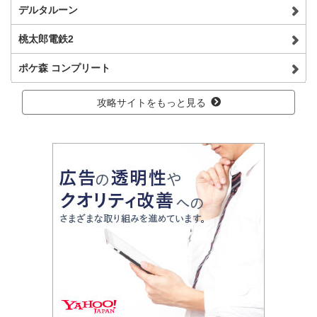
デルタルーン
桃太郎電鉄2
ポケ森 コンプリート
攻略サイトをもっと見る