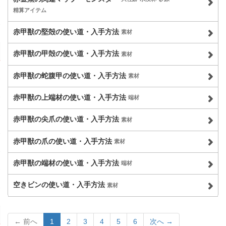
精算アイテム
赤甲獣の堅殻の使い道・入手方法
素材
赤甲獣の甲殻の使い道・入手方法
素材
赤甲獣の蛇腹甲の使い道・入手方法
素材
赤甲獣の上端材の使い道・入手方法
端材
赤甲獣の尖爪の使い道・入手方法
素材
赤甲獣の爪の使い道・入手方法
素材
赤甲獣の端材の使い道・入手方法
端材
空きビンの使い道・入手方法
素材
← 前へ
1
2
3
4
5
6
次へ →