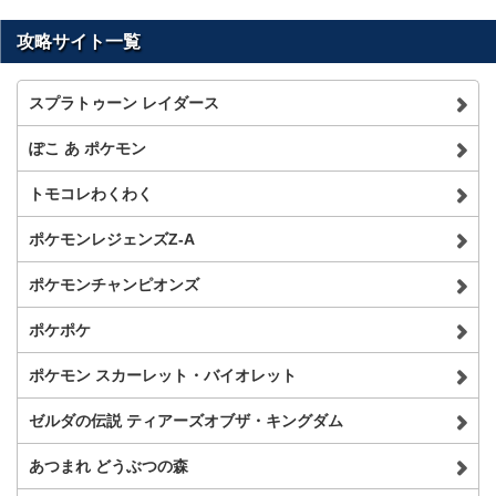
攻略サイト一覧
スプラトゥーン レイダース
ぽこ あ ポケモン
トモコレわくわく
ポケモンレジェンズZ-A
ポケモンチャンピオンズ
ポケポケ
ポケモン スカーレット・バイオレット
ゼルダの伝説 ティアーズオブザ・キングダム
あつまれ どうぶつの森