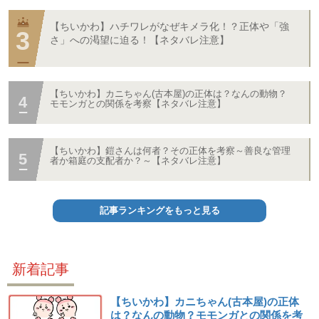
【ちいかわ】ハチワレがなぜキメラ化！？正体や「強
さ」への渇望に迫る！【ネタバレ注意】
【ちいかわ】カニちゃん(古本屋)の正体は？なんの動物？
モモンガとの関係を考察【ネタバレ注意】
【ちいかわ】鎧さんは何者？その正体を考察～善良な管理
者か箱庭の支配者か？～【ネタバレ注意】
記事ランキングをもっと見る
新着記事
【ちいかわ】カニちゃん(古本屋)の正体
は？なんの動物？モモンガとの関係を考