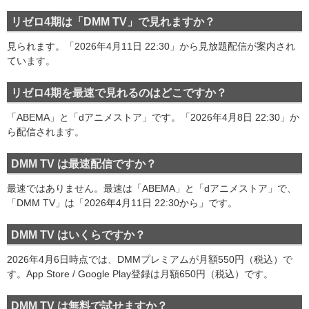
リゼロ4期は「DMM TV」で見れますか？
見られます。「2026年4月11日 22:30」から見放題配信が案内され
ています。
リゼロ4期を最速で見れるのはどこですか？
「ABEMA」と「dアニメストア」です。「2026年4月8日 22:30」か
ら配信されます。
DMM TV は最速配信ですか？
最速ではありません。最速は「ABEMA」と「dアニメストア」で、
「DMM TV」は「2026年4月11日 22:30から」です。
DMM TV はいくらですか？
2026年4月6日時点では、DMMプレミアムが月額550円（税込）で
す。App Store / Google Play登録は月額650円（税込）です。
DMM TV は無料で試せますか？