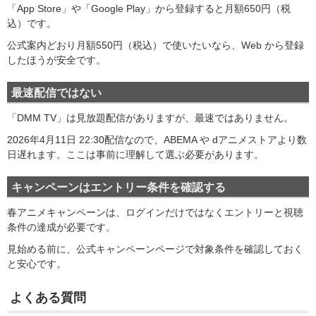
「App Store」や「Google Play」から登録すると月額650円（税
込）です。
公式案内どおり月額550円（税込）で使いたいなら、Web から登録
したほうが安全です。
最速配信ではない
「DMM TV」は見放題配信がありますが、最速ではありません。
2026年4月11日 22:30配信なので、ABEMA や dアニメストアより数
日遅れます。ここは事前に理解して選ぶ必要があります。
キャンペーンはエントリー条件を確認する
春アニメキャンペーンは、ログインだけではなくエントリーと視聴
条件の達成が必要です。
見始める前に、公式キャンペーンページで対象条件を確認しておく
と安心です。
よくある質問