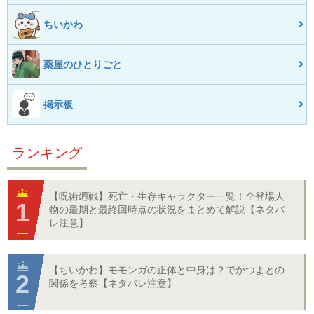
ちいかわ
薬屋のひとりごと
掲示板
ランキング
【呪術廻戦】死亡・生存キャラクター一覧！全登場人
物の最期と最終回時点の状況をまとめて解説【ネタバ
レ注意】
【ちいかわ】モモンガの正体と中身は？でかつよとの
関係を考察【ネタバレ注意】