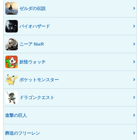
ゼルダの伝説
バイオハザード
ニーア NieR
妖怪ウォッチ
ポケットモンスター
ドラゴンクエスト
進撃の巨人
葬送のフリーレン