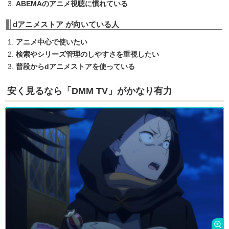
ABEMAのアニメ視聴に慣れている
dアニメストア が向いている人
アニメ中心で使いたい
検索やシリーズ管理のしやすさを重視したい
普段からdアニメストアを使っている
安く見るなら「DMM TV」がかなり有力