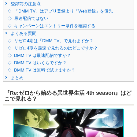
登録前の注意点
「DMM TV」はアプリ登録より「Web登録」を優先
最速配信ではない
キャンペーンはエントリー条件を確認する
よくある質問
リゼロ4期は「DMM TV」で見れますか？
リゼロ4期を最速で見れるのはどこですか？
DMM TV は最速配信ですか？
DMM TV はいくらですか？
DMM TV は無料で試せますか？
まとめ
『Re:ゼロから始める異世界生活 4th season』はど
こで見れる？