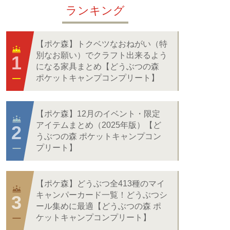
ランキング
【ポケ森】トクベツなおねがい（特
別なお願い）でクラフト出来るよう
になる家具まとめ【どうぶつの森
ポケットキャンプコンプリート】
【ポケ森】12月のイベント・限定
アイテムまとめ（2025年版）【ど
うぶつの森 ポケットキャンプコン
プリート】
【ポケ森】どうぶつ全413種のマイ
キャンパーカード一覧！どうぶつシ
ール集めに最適【どうぶつの森 ポ
ケットキャンプコンプリート】