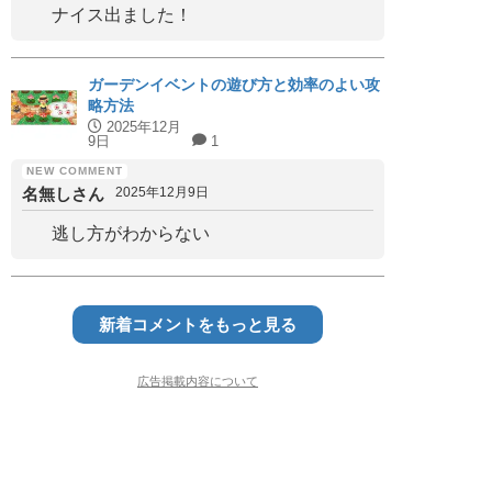
ナイス出ました！
ガーデンイベントの遊び方と効率のよい攻
略方法
2025年12月
9日
1
名無しさん
2025年12月9日
逃し方がわからない
新着コメントをもっと見る
広告掲載内容について