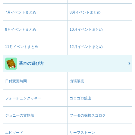
7月イベントまとめ
8月イベントまとめ
9月イベントまとめ
10月イベントまとめ
11月イベントまとめ
12月イベントまとめ
基本の遊び方
日付変更時間
出張販売
フォーチュンクッキー
ゴロゴロ鉱山
ジョニーの貨物船
フータの探検スゴロク
エピソード
リーフストーン