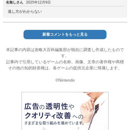
名無しさん
2025年12月9日
逃し方がわからない
新着コメントをもっと見る
本記事の内容は攻略大百科編集部が独自に調査し作成したもので
す。
記事内で引用しているゲームの名称、画像、文章の著作権や商標
その他の知的財産権は、各ゲームの提供元企業に帰属します。
©Nintendo