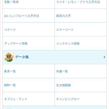
交配一覧表
ライチ・レモン・ブドウ入手方法
おいしいフルーツ入手方法
家具の入手
コテージ
エラーコード
アップデート情報
メンテナンス情報
データ集
家具一覧
衣服一覧
材料一覧
生き物図鑑
オブジェ・テント
キャンピングカー