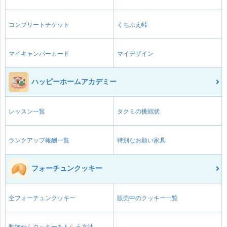
コンプリートチケット
くちぶえ峠
マイキャンパーカード
マイデザイン
ハッピーホームアカデミー
レッスン一覧
タクミの挑戦状
ランクアップ報酬一覧
特別なお願い家具
フォーチュンクッキー
全フォーチュンクッキー
販売中のクッキー一覧