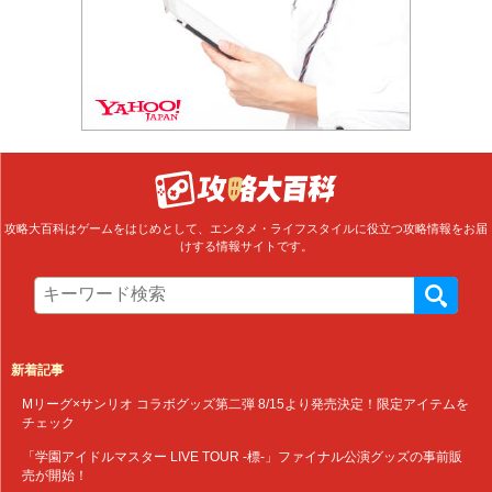
攻略大百科はゲームをはじめとして、エンタメ・ライフスタイルに役立つ攻略情報をお届
けする情報サイトです。
新着記事
Mリーグ×サンリオ コラボグッズ第二弾 8/15より発売決定！限定アイテムを
チェック
「学園アイドルマスター LIVE TOUR -標-」ファイナル公演グッズの事前販
売が開始！