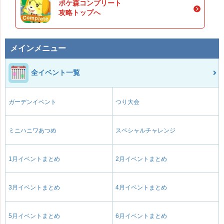
ポケ森コンプリート
攻略トップへ
メインメニュー
全イベント一覧
ガーデンイベント
つり大会
ミニハニワあつめ
スペシャルチャレンジ
1月イベントまとめ
2月イベントまとめ
3月イベントまとめ
4月イベントまとめ
5月イベントまとめ
6月イベントまとめ