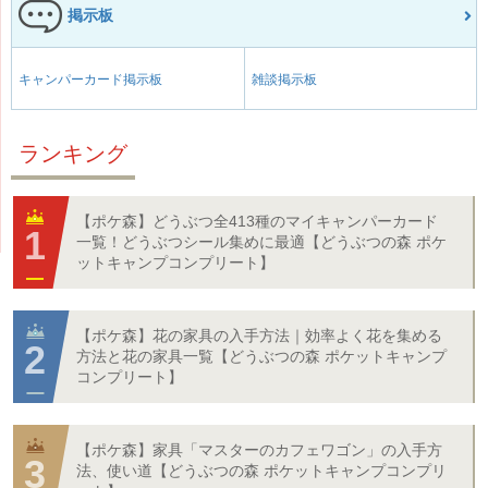
掲示板
キャンパーカード掲示板
雑談掲示板
ランキング
【ポケ森】どうぶつ全413種のマイキャンパーカード
一覧！どうぶつシール集めに最適【どうぶつの森 ポケ
ットキャンプコンプリート】
【ポケ森】花の家具の入手方法｜効率よく花を集める
方法と花の家具一覧【どうぶつの森 ポケットキャンプ
コンプリート】
【ポケ森】家具「マスターのカフェワゴン」の入手方
法、使い道【どうぶつの森 ポケットキャンプコンプリ