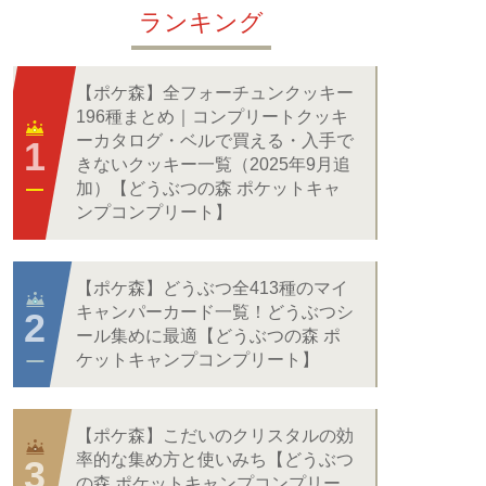
ランキング
【ポケ森】全フォーチュンクッキー
196種まとめ｜コンプリートクッキ
ーカタログ・ベルで買える・入手で
きないクッキー一覧（2025年9月追
加）【どうぶつの森 ポケットキャ
ンプコンプリート】
【ポケ森】どうぶつ全413種のマイ
キャンパーカード一覧！どうぶつシ
ール集めに最適【どうぶつの森 ポ
ケットキャンプコンプリート】
【ポケ森】こだいのクリスタルの効
率的な集め方と使いみち【どうぶつ
の森 ポケットキャンプコンプリー