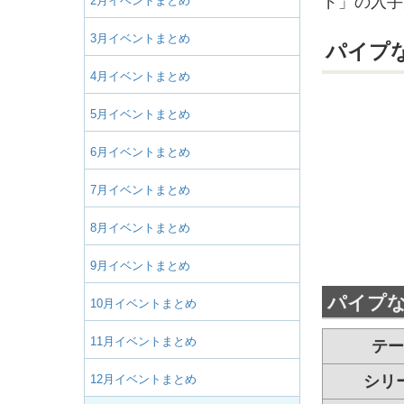
ド」の入手
2月イベントまとめ
3月イベントまとめ
パイプ
4月イベントまとめ
5月イベントまとめ
6月イベントまとめ
7月イベントまとめ
8月イベントまとめ
9月イベントまとめ
パイプ
10月イベントまとめ
11月イベントまとめ
テー
12月イベントまとめ
シリ