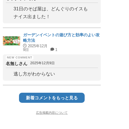
31日のそば屋は、どんぐりのイスも
ナイス出ました！
ガーデンイベントの遊び方と効率のよい攻
略方法
2025年12月
9日
1
名無しさん
2025年12月9日
逃し方がわからない
新着コメントをもっと見る
広告掲載内容について