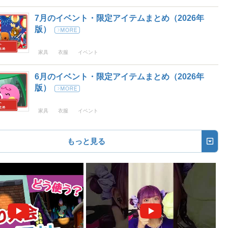
7月のイベント・限定アイテムまとめ（2026年
版）
家具
衣服
イベント
6月のイベント・限定アイテムまとめ（2026年
版）
家具
衣服
イベント
もっと見る