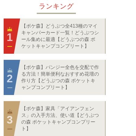
ランキング
【ポケ森】どうぶつ全413種のマイ
キャンパーカード一覧！どうぶつシ
ール集めに最適【どうぶつの森 ポ
ケットキャンプコンプリート】
【ポケ森】パンジー全色を交配で作
る方法！簡単便利なおすすめ花壇の
作り方【どうぶつの森 ポケットキ
ャンプコンプリート】
【ポケ森】家具「アイアンフェン
ス」の入手方法、使い道【どうぶつ
の森 ポケットキャンプコンプリー
ト】