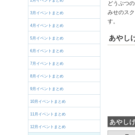
2月イベントまとめ
どうぶつの
みせのスク
3月イベントまとめ
す。
4月イベントまとめ
あやし
5月イベントまとめ
6月イベントまとめ
7月イベントまとめ
8月イベントまとめ
9月イベントまとめ
10月イベントまとめ
11月イベントまとめ
あやし
12月イベントまとめ