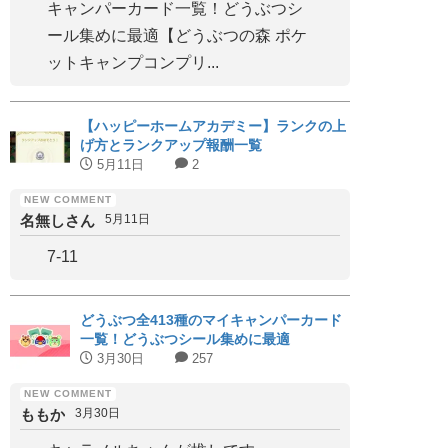
キャンパーカード一覧！どうぶつシ
ール集めに最適【どうぶつの森 ポケ
ットキャンプコンプリ...
【ハッピーホームアカデミー】ランクの上
げ方とランクアップ報酬一覧
5月11日
2
名無しさん
5月11日
7-11
どうぶつ全413種のマイキャンパーカード
一覧！どうぶつシール集めに最適
3月30日
257
ももか
3月30日