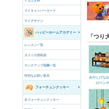
くちぶえ峠
マイキャンパーカード
マイデザイン
ハッピーホームアカデミー
「つり
レッスン一覧
タクミの挑戦状
ランクアップ報酬一覧
特別なお願い家具
あやしげな
のベン
フォーチュンクッキー
全フォーチュンクッキー