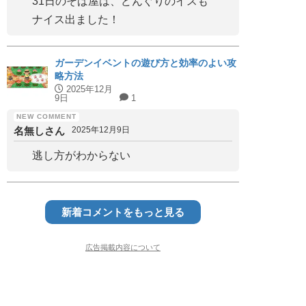
31日のそば屋は、どんぐりのイスも
ナイス出ました！
ガーデンイベントの遊び方と効率のよい攻
略方法
2025年12月
9日
1
名無しさん
2025年12月9日
逃し方がわからない
新着コメントをもっと見る
広告掲載内容について