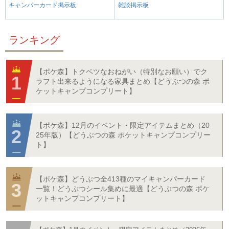
キャンパーカード掲示板
雑談掲示板
ランキング
【ポケ森】トクベツなおねがい（特別なお願い）でク
ラフト出来るようになる家具まとめ【どうぶつの森 ポ
ケットキャンプコンプリート】
【ポケ森】12月のイベント・限定アイテムまとめ（20
25年版）【どうぶつの森 ポケットキャンプコンプリー
ト】
【ポケ森】どうぶつ全413種のマイキャンパーカード
一覧！どうぶつシール集めに最適【どうぶつの森 ポケ
ットキャンプコンプリート】