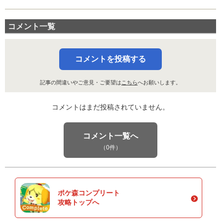
コメント一覧
コメントを投稿する
記事の間違いやご意見・ご要望は
こちら
へお願いします。
コメントはまだ投稿されていません。
コメント一覧へ
（0件）
ポケ森コンプリート
攻略トップへ