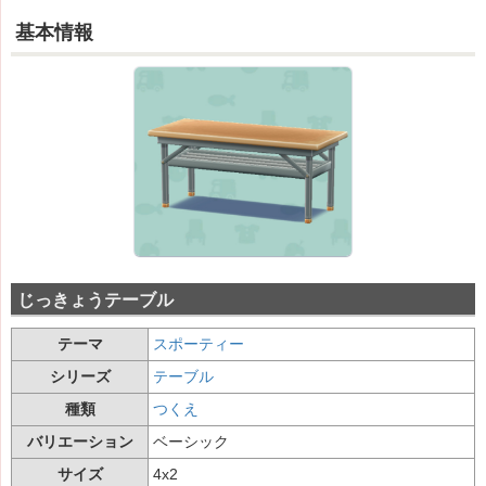
基本情報
じっきょうテーブル
テーマ
スポーティー
シリーズ
テーブル
種類
つくえ
バリエーション
ベーシック
サイズ
4x2