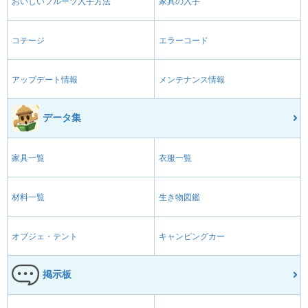
おいしいフルーツ入手方法
家具の入手
コテージ
エラーコード
アップデート情報
メンテナンス情報
データ集
家具一覧
衣服一覧
材料一覧
生き物図鑑
オブジェ・テント
キャンピングカー
掲示板