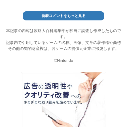
新着コメントをもっと見る
本記事の内容は攻略大百科編集部が独自に調査し作成したもので
す。
記事内で引用しているゲームの名称、画像、文章の著作権や商標
その他の知的財産権は、各ゲームの提供元企業に帰属します。
©Nintendo