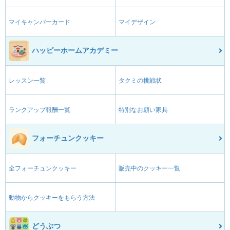
マイキャンパーカード
マイデザイン
ハッピーホームアカデミー
レッスン一覧
タクミの挑戦状
ランクアップ報酬一覧
特別なお願い家具
フォーチュンクッキー
全フォーチュンクッキー
販売中のクッキー一覧
動物からクッキーをもらう方法
どうぶつ