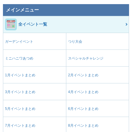
メインメニュー
全イベント一覧
ガーデンイベント
つり大会
ミニハニワあつめ
スペシャルチャレンジ
1月イベントまとめ
2月イベントまとめ
3月イベントまとめ
4月イベントまとめ
5月イベントまとめ
6月イベントまとめ
7月イベントまとめ
8月イベントまとめ