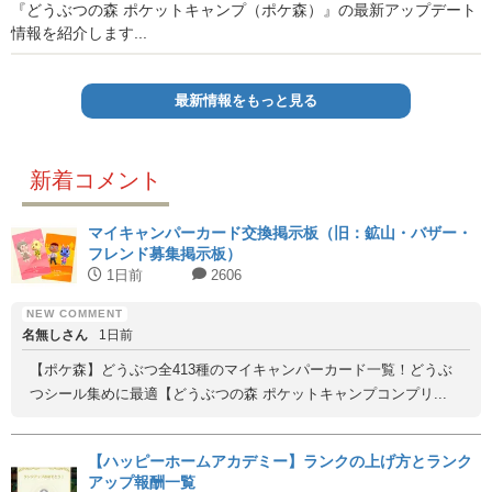
『どうぶつの森 ポケットキャンプ（ポケ森）』の最新アップデート
情報を紹介します...
最新情報をもっと見る
新着コメント
マイキャンパーカード交換掲示板（旧：鉱山・バザー・
フレンド募集掲示板）
1日前
2606
名無しさん
1日前
【ポケ森】どうぶつ全413種のマイキャンパーカード一覧！どうぶ
つシール集めに最適【どうぶつの森 ポケットキャンプコンプリ...
【ハッピーホームアカデミー】ランクの上げ方とランク
アップ報酬一覧