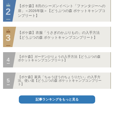
【ポケ森】8月のシーズンイベント「ファンタジーへの
扉」＜2026年版＞【どうぶつの森 ポケットキャンプコ
ンプリート】
【ポケ森】衣服「うさぎのかぶりもの」の入手方法
【どうぶつの森 ポケットキャンプコンプリート】
【ポケ森】ガーデンひりょうの入手方法【どうぶつの森
ポケットキャンプコンプリート】
【ポケ森】家具「ちゅうぼうのちょうりだい」の入手方
法、使い道【どうぶつの森 ポケットキャンプコンプリー
ト】
記事ランキングをもっと見る