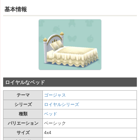
基本情報
ロイヤルなベッド
テーマ
ゴージャス
シリーズ
ロイヤルシリーズ
種類
ベッド
バリエーション
ベーシック
サイズ
4x4