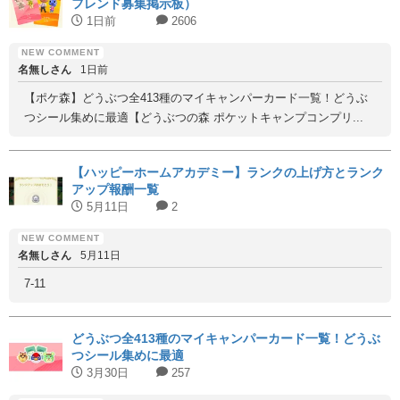
フレンド募集掲示板）
1日前
2606
名無しさん
1日前
【ポケ森】どうぶつ全413種のマイキャンパーカード一覧！どうぶ
つシール集めに最適【どうぶつの森 ポケットキャンプコンプリ...
【ハッピーホームアカデミー】ランクの上げ方とランク
アップ報酬一覧
5月11日
2
名無しさん
5月11日
7-11
どうぶつ全413種のマイキャンパーカード一覧！どうぶ
つシール集めに最適
3月30日
257