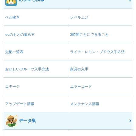
ベル稼ぎ
レベル上げ
○○のもとの集め方
3時間ごとにできること
交配一覧表
ライチ・レモン・ブドウ入手方法
おいしいフルーツ入手方法
家具の入手
コテージ
エラーコード
アップデート情報
メンテナンス情報
データ集