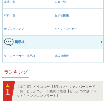
家具一覧
衣服一覧
材料一覧
生き物図鑑
オブジェ・テント
キャンピングカー
掲示板
キャンパーカード掲示板
雑談掲示板
ランキング
【ポケ森】どうぶつ全413種のマイキャンパーカード
一覧！どうぶつシール集めに最適【どうぶつの森 ポケ
ットキャンプコンプリート】