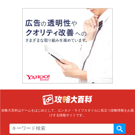
攻略大百科はゲームをはじめとして、エンタメ・ライフスタイルに役立つ攻略情報をお届
けする情報サイトです。