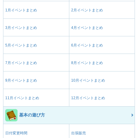
1月イベントまとめ
2月イベントまとめ
3月イベントまとめ
4月イベントまとめ
5月イベントまとめ
6月イベントまとめ
7月イベントまとめ
8月イベントまとめ
9月イベントまとめ
10月イベントまとめ
11月イベントまとめ
12月イベントまとめ
基本の遊び方
日付変更時間
出張販売