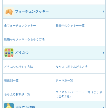
フォーチュンクッキー
全フォーチュンクッキー
販売中のクッキー一覧
動物からクッキーをもらう方法
どうぶつ
どうぶつを増やす方法
なかよし度をあげる方法
種族別一覧
テーマ別一覧
マイキャンパーカード一覧（どうぶ
もらえる材料別一覧
つ全413種）
お役立ち情報