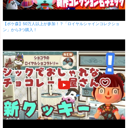
【ポケ森】50万人以上が参加！？「ロイヤルシャインコレクショ
ン」から3つ購入！