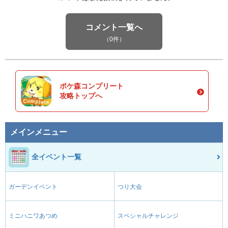
コメント一覧へ
（0件）
ポケ森コンプリート
攻略トップへ
メインメニュー
全イベント一覧
ガーデンイベント
つり大会
ミニハニワあつめ
スペシャルチャレンジ