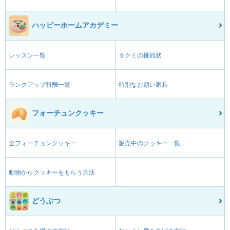
ハッピーホームアカデミー
レッスン一覧
タクミの挑戦状
ランクアップ報酬一覧
特別なお願い家具
フォーチュンクッキー
全フォーチュンクッキー
販売中のクッキー一覧
動物からクッキーをもらう方法
どうぶつ