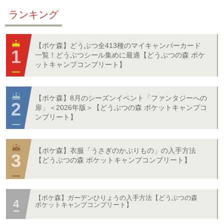
ランキング
【ポケ森】どうぶつ全413種のマイキャンパーカード
一覧！どうぶつシール集めに最適【どうぶつの森 ポケ
ットキャンプコンプリート】
【ポケ森】8月のシーズンイベント「ファンタジーへの
扉」＜2026年版＞【どうぶつの森 ポケットキャンプコ
ンプリート】
【ポケ森】衣服「うさぎのかぶりもの」の入手方法
【どうぶつの森 ポケットキャンプコンプリート】
【ポケ森】ガーデンひりょうの入手方法【どうぶつの森
ポケットキャンプコンプリート】