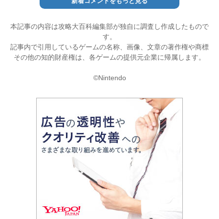
新着コメントをもっと見る
本記事の内容は攻略大百科編集部が独自に調査し作成したもので
す。
記事内で引用しているゲームの名称、画像、文章の著作権や商標
その他の知的財産権は、各ゲームの提供元企業に帰属します。
©Nintendo