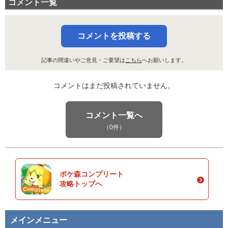
コメント一覧
コメントを投稿する
記事の間違いやご意見・ご要望は
こちら
へお願いします。
コメントはまだ投稿されていません。
コメント一覧へ
（0件）
ポケ森コンプリート
攻略トップへ
メインメニュー