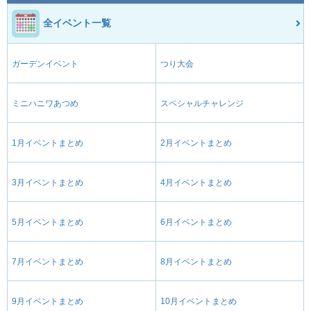
全イベント一覧
ガーデンイベント
つり大会
ミニハニワあつめ
スペシャルチャレンジ
1月イベントまとめ
2月イベントまとめ
3月イベントまとめ
4月イベントまとめ
5月イベントまとめ
6月イベントまとめ
7月イベントまとめ
8月イベントまとめ
9月イベントまとめ
10月イベントまとめ