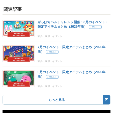
関連記事
がっぽりベルチャレンジ開催！8月のイベント・
限定アイテムまとめ（2026年版）
家具
衣服
イベント
7月のイベント・限定アイテムまとめ（2026年
版）
家具
衣服
イベント
6月のイベント・限定アイテムまとめ（2026年
版）
家具
衣服
イベント
もっと見る