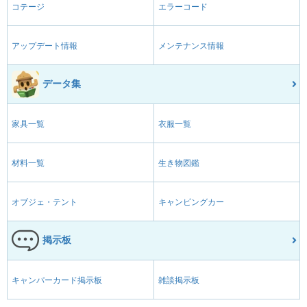
コテージ
エラーコード
アップデート情報
メンテナンス情報
データ集
家具一覧
衣服一覧
材料一覧
生き物図鑑
オブジェ・テント
キャンピングカー
掲示板
キャンパーカード掲示板
雑談掲示板