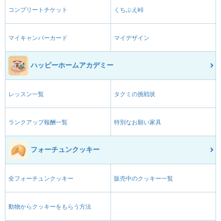
コンプリートチケット
くちぶえ峠
マイキャンパーカード
マイデザイン
ハッピーホームアカデミー
レッスン一覧
タクミの挑戦状
ランクアップ報酬一覧
特別なお願い家具
フォーチュンクッキー
全フォーチュンクッキー
販売中のクッキー一覧
動物からクッキーをもらう方法