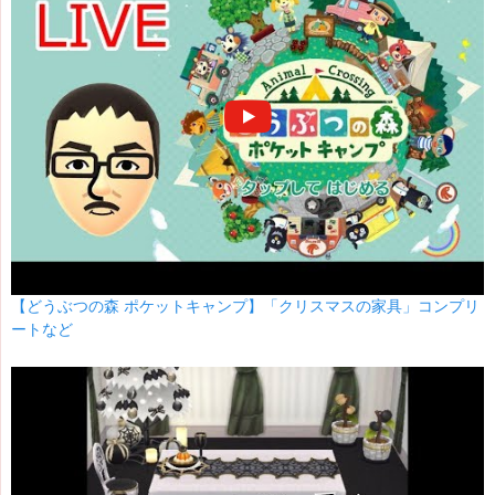
【どうぶつの森 ポケットキャンプ】「クリスマスの家具」コンプリ
ートなど