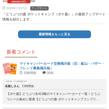
2026年7月27日
アップデート
『どうぶつの森 ポケットキャンプ（ポケ森）』の最新アップデート
情報を紹介します...
最新情報をもっと見る
新着コメント
マイキャンパーカード交換掲示板（旧：鉱山・バザー・
フレンド募集掲示板）
15時間前
2606
名無しさん
15時間前
【ポケ森】どうぶつ全413種のマイキャンパーカード一覧！どうぶ
つシール集めに最適【どうぶつの森 ポケットキャンプコンプリ...