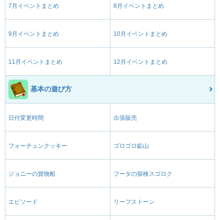
7月イベントまとめ
8月イベントまとめ
9月イベントまとめ
10月イベントまとめ
11月イベントまとめ
12月イベントまとめ
基本の遊び方
日付変更時間
出張販売
フォーチュンクッキー
ゴロゴロ鉱山
ジョニーの貨物船
フータの探検スゴロク
エピソード
リーフストーン