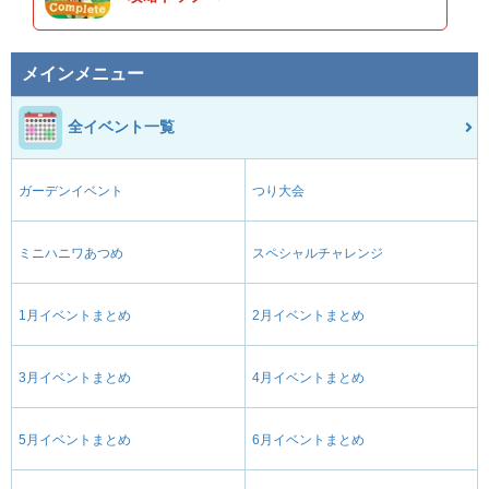
メインメニュー
全イベント一覧
ガーデンイベント
つり大会
ミニハニワあつめ
スペシャルチャレンジ
1月イベントまとめ
2月イベントまとめ
3月イベントまとめ
4月イベントまとめ
5月イベントまとめ
6月イベントまとめ