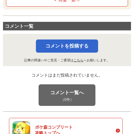
コメント一覧
コメントを投稿する
記事の間違いやご意見・ご要望は
こちら
へお願いします。
コメントはまだ投稿されていません。
コメント一覧へ
（0件）
ポケ森コンプリート
攻略トップへ