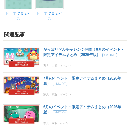
ドーナツまるイ
ドーナツまるイ
ス
ス
関連記事
がっぽりベルチャレンジ開催！8月のイベント・
限定アイテムまとめ（2026年版）
家具
衣服
イベント
7月のイベント・限定アイテムまとめ（2026年
版）
家具
衣服
イベント
6月のイベント・限定アイテムまとめ（2026年
版）
家具
衣服
イベント