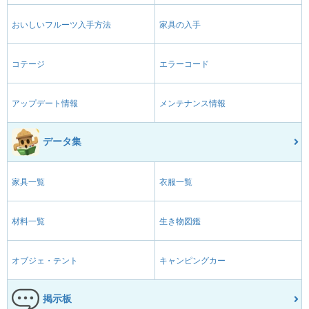
おいしいフルーツ入手方法
家具の入手
コテージ
エラーコード
アップデート情報
メンテナンス情報
データ集
家具一覧
衣服一覧
材料一覧
生き物図鑑
オブジェ・テント
キャンピングカー
掲示板