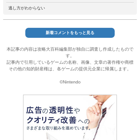
逃し方がわからない
新着コメントをもっと見る
本記事の内容は攻略大百科編集部が独自に調査し作成したもので
す。
記事内で引用しているゲームの名称、画像、文章の著作権や商標
その他の知的財産権は、各ゲームの提供元企業に帰属します。
©Nintendo