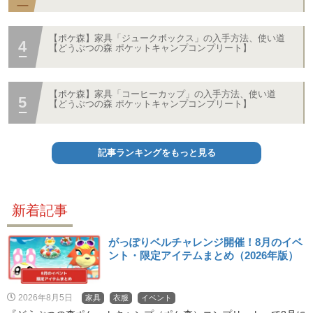
【ポケ森】家具「ジュークボックス」の入手方法、使い道
【どうぶつの森 ポケットキャンプコンプリート】
【ポケ森】家具「コーヒーカップ」の入手方法、使い道
【どうぶつの森 ポケットキャンプコンプリート】
記事ランキングをもっと見る
新着記事
がっぽりベルチャレンジ開催！8月のイベ
ント・限定アイテムまとめ（2026年版）
2026年8月5日
家具
衣服
イベント