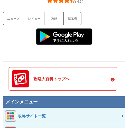
( 4.3 )
ニュース
レビュー
攻略
掲示板
攻略大百科トップへ
メインメニュー
攻略サイト一覧