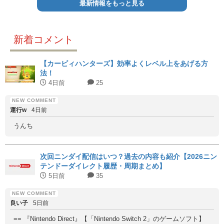
最新情報をもっと見る
新着コメント
【カービィハンターズ】効率よくレベル上をあげる方
法！
4日前
25
運行w
4日前
うんち
次回ニンダイ配信はいつ？過去の内容も紹介【2026ニン
テンドーダイレクト履歴・周期まとめ】
5日前
35
良い子
5日前
== 『Nintendo Direct』【「Nintendo Switch 2」のゲームソフト】