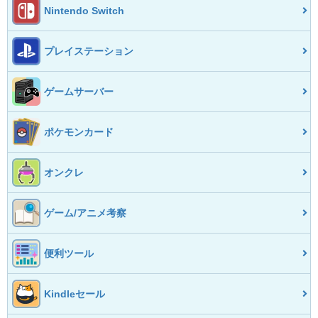
Nintendo Switch
プレイステーション
ゲームサーバー
ポケモンカード
オンクレ
ゲーム/アニメ考察
便利ツール
Kindleセール