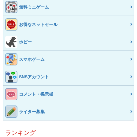
無料ミニゲーム
お得なネットセール
ホビー
スマホゲーム
SNSアカウント
コメント・掲示板
ライター募集
ランキング