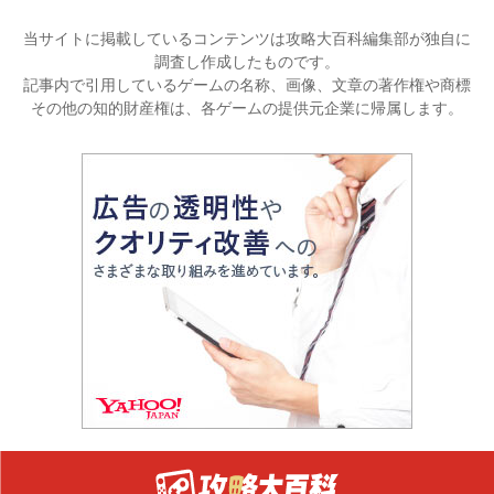
当サイトに掲載しているコンテンツは攻略大百科編集部が独自に
調査し作成したものです。
記事内で引用しているゲームの名称、画像、文章の著作権や商標
その他の知的財産権は、各ゲームの提供元企業に帰属します。