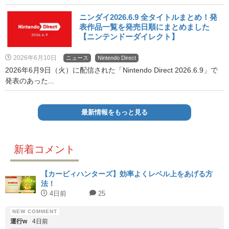
ニンダイ2026.6.9 全タイトルまとめ！発
表作品一覧を発売日順にまとめました
【ニンテンドーダイレクト】
2026年6月10日
ニュース
Nintendo Direct
2026年6月9日（火）に配信された「Nintendo Direct 2026.6.9」で
発表のあった...
最新情報をもっと見る
新着コメント
【カービィハンターズ】効率よくレベル上をあげる方
法！
4日前
25
運行w
4日前