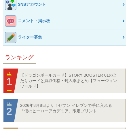
SNSアカウント
コメント・掲示板
ライター募集
ランキング
【ドラゴンボールカード】STORY BOOSTER 01の当
たりカードと買取価格・封入率まとめ【フュージョン
ワールド】
2026年8月8日より！セブン‐イレブンで手に入れる
「僕のヒーローアカデミア」限定プリント