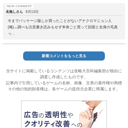
名無しさん
6月13日
今までパッケージ版しか買ったことがないアナクロマニョン人
(俺)→調べも注意書き読みもせず本体ごと買って顔面と全身の毛真
っ...
新着コメントをもっと見る
当サイトに掲載しているコンテンツは攻略大百科編集部が独自に
調査し作成したものです。
記事内で引用しているゲームの名称、画像、文章の著作権や商標
その他の知的財産権は、各ゲームの提供元企業に帰属します。