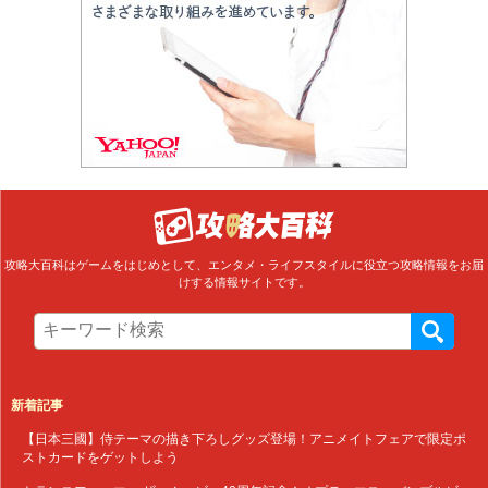
攻略大百科はゲームをはじめとして、エンタメ・ライフスタイルに役立つ攻略情報をお届
けする情報サイトです。
新着記事
【日本三國】侍テーマの描き下ろしグッズ登場！アニメイトフェアで限定ポ
ストカードをゲットしよう