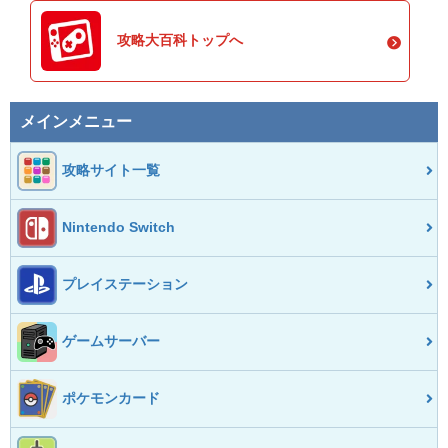
攻略大百科トップへ
メインメニュー
攻略サイト一覧
Nintendo Switch
プレイステーション
ゲームサーバー
ポケモンカード