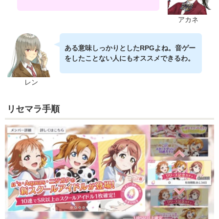
アカネ
ある意味しっかりとしたRPGよね。音ゲー
をしたことない人にもオススメできるわ。
レン
リセマラ手順