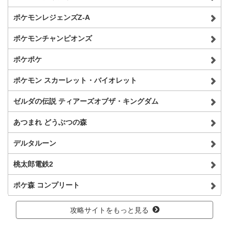
ポケモンレジェンズZ-A
ポケモンチャンピオンズ
ポケポケ
ポケモン スカーレット・バイオレット
ゼルダの伝説 ティアーズオブザ・キングダム
あつまれ どうぶつの森
デルタルーン
桃太郎電鉄2
ポケ森 コンプリート
攻略サイトをもっと見る