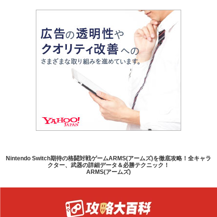
Nintendo Switch期待の格闘対戦ゲームARMS(アームズ)を徹底攻略！全キャラ
クター、武器の詳細データ＆必勝テクニック！
ARMS(アームズ)