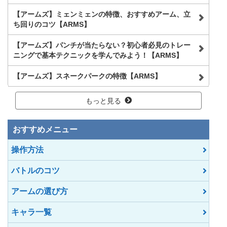
【アームズ】ミェンミェンの特徴、おすすめアーム、立
ち回りのコツ【ARMS】
【アームズ】パンチが当たらない？初心者必見のトレー
ニングで基本テクニックを学んでみよう！【ARMS】
【アームズ】スネークパークの特徴【ARMS】
もっと見る
おすすめメニュー
操作方法
バトルのコツ
アームの選び方
キャラ一覧