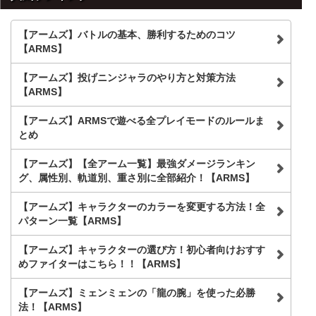
検
索
【アームズ】バトルの基本、勝利するためのコツ
【ARMS】
【アームズ】投げニンジャラのやり方と対策方法
【ARMS】
【アームズ】ARMSで遊べる全プレイモードのルールま
とめ
【アームズ】【全アーム一覧】最強ダメージランキン
グ、属性別、軌道別、重さ別に全部紹介！【ARMS】
【アームズ】キャラクターのカラーを変更する方法！全
パターン一覧【ARMS】
【アームズ】キャラクターの選び方！初心者向けおすす
めファイターはこちら！！【ARMS】
【アームズ】ミェンミェンの「龍の腕」を使った必勝
法！【ARMS】