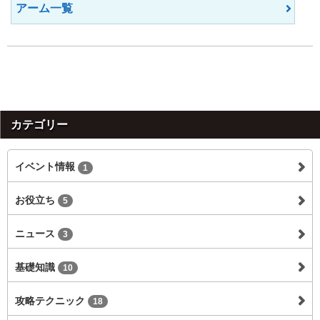
アーム一覧
カテゴリー
イベント情報
1
お役立ち
5
ニュース
3
基礎知識
10
攻略テクニック
18