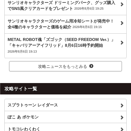
サンリオキャラクターズ ドリーミングパーク、グッズ購入
でSNS風クリアカードをプレゼント
2026年8月6日 19:25
サンリオキャラクターズのゲーム用冷却シートが発売中！
全4種のキャラクターと価格を紹介
2026年8月6日 19:15
METAL ROBOT魂「ズゴック（SEED FREEDOM Ver.）」
「キャバリアーアイフリッド」8月6日16時予約開始
2026年8月6日 19:13
攻略ニュースをもっとみる
攻略サイト一覧
スプラトゥーン レイダース
ぽこ あ ポケモン
トモコレわくわく