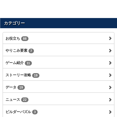
カテゴリー
お役立ち
88
やりこみ要素
7
ゲーム紹介
11
ストーリー攻略
19
データ
19
ニュース
22
ビルダーパズル
3