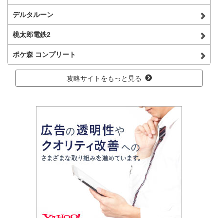
デルタルーン
桃太郎電鉄2
ポケ森 コンプリート
攻略サイトをもっと見る