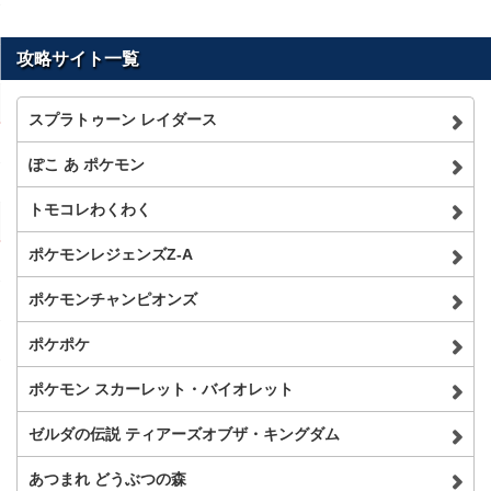
攻略サイト一覧
スプラトゥーン レイダース
ぽこ あ ポケモン
トモコレわくわく
ポケモンレジェンズZ-A
ポケモンチャンピオンズ
ポケポケ
ポケモン スカーレット・バイオレット
ゼルダの伝説 ティアーズオブザ・キングダム
あつまれ どうぶつの森