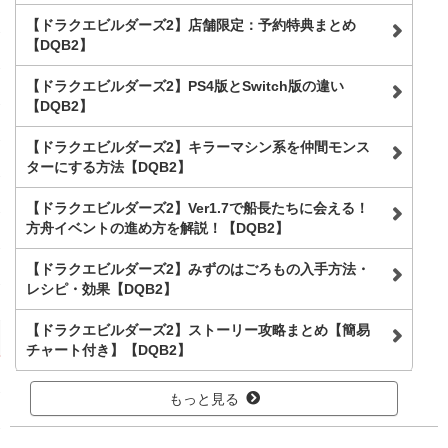
【ドラクエビルダーズ2】店舗限定：予約特典まとめ
【DQB2】
【ドラクエビルダーズ2】PS4版とSwitch版の違い
【DQB2】
【ドラクエビルダーズ2】キラーマシン系を仲間モンス
ターにする方法【DQB2】
【ドラクエビルダーズ2】Ver1.7で船長たちに会える！
方舟イベントの進め方を解説！【DQB2】
【ドラクエビルダーズ2】みずのはごろもの入手方法・
レシピ・効果【DQB2】
【ドラクエビルダーズ2】ストーリー攻略まとめ【簡易
チャート付き】【DQB2】
もっと見る