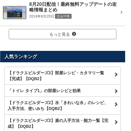
8月20日配信！最終無料アップデートの攻
略情報まとめ
2019年8月20日
ニュース
もっと見る
人気ランキング
【ドラクエビルダーズ2】部屋レシピ・カタマリ一覧
【完成】【DQB2】
「トイレ タイプ1」の部屋レシピと効果
【ドラクエビルダーズ2】水「きれいな水」のレシピ、
入手方法、使いみち【DQB2】
【ドラクエビルダーズ2】盾の入手方法・能力一覧【完
成】【DQB2】