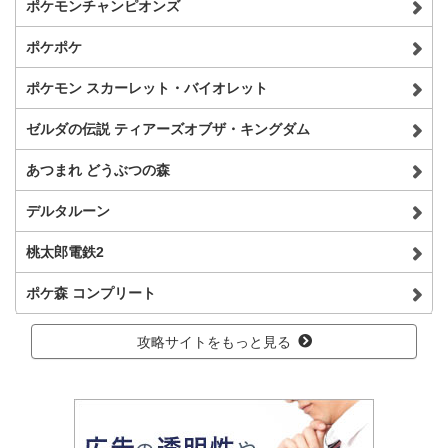
ポケモンチャンピオンズ
ポケポケ
ポケモン スカーレット・バイオレット
ゼルダの伝説 ティアーズオブザ・キングダム
あつまれ どうぶつの森
デルタルーン
桃太郎電鉄2
ポケ森 コンプリート
攻略サイトをもっと見る