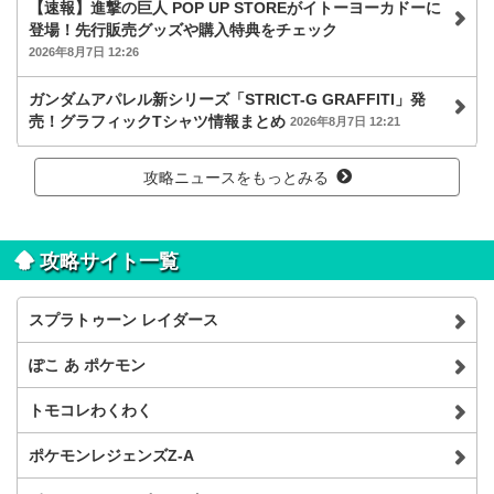
【速報】進撃の巨人 POP UP STOREがイトーヨーカドーに
登場！先行販売グッズや購入特典をチェック
2026年8月7日 12:26
ガンダムアパレル新シリーズ「STRICT-G GRAFFITI」発
売！グラフィックTシャツ情報まとめ
2026年8月7日 12:21
攻略ニュースをもっとみる
攻略サイト一覧
スプラトゥーン レイダース
ぽこ あ ポケモン
トモコレわくわく
ポケモンレジェンズZ-A