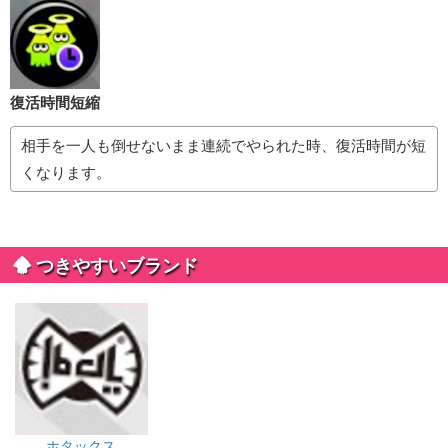
復活時間短縮
相手を一人も倒せないまま連続でやられた時、復活時間が短
くなります。
つきやすいブランド
ホタックス