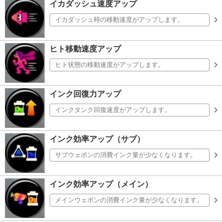
イカダッシュ速度アップ
イカダッシュ時の移動速度がアップします。
ヒト移動速度アップ
ヒト状態の移動速度がアップします。
インク回復力アップ
インクタンク回復速度がアップします。
インク効率アップ（サブ）
サブウェポンの消費インク量が少なくなります。
インク効率アップ（メイン）
メインウェポンの消費インク量が少なくなります。