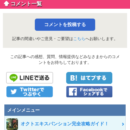
コメント一覧
コメントを投稿する
記事の間違いやご意見・ご要望は
こちら
へお願いします。
この記事への感想、質問、情報提供などみなさまからのコメ
ントをお待ちしております。
メインメニュー
オクトエキスパンション完全攻略ガイド！