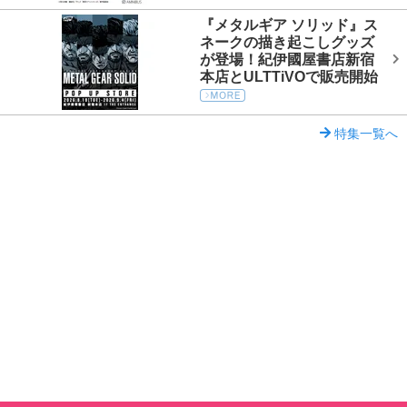
『メタルギア ソリッド』ス
ネークの描き起こしグッズ
が登場！紀伊國屋書店新宿
本店とULTTiVOで販売開始
特集一覧へ