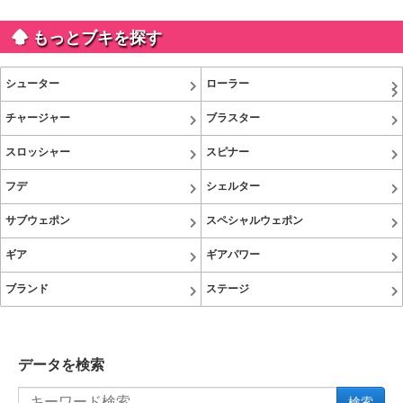
もっとブキを探す
シューター
ローラー
チャージャー
ブラスター
スロッシャー
スピナー
フデ
シェルター
サブウェポン
スペシャルウェポン
ギア
ギアパワー
ブランド
ステージ
データを検索
検索