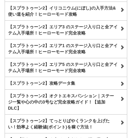
【スプラトゥーン2】イリコニウム(にぼし)の入手方法&
使い道を紹介！ヒーローモード攻略
【スプラトゥーン2】エリア3 のステージ入り口と全アイ
テム入手場所！ヒーローモード完全攻略
【スプラトゥーン2】エリア1 のステージ入り口と全アイ
テム入手場所！ヒーローモード完全攻略
【スプラトゥーン2】エリア5 のステージ入り口と全アイ
テム入手場所！ヒーローモード完全攻略
【スプラトゥーン2】攻略データ集
【スプラトゥーン2】オクトエキスパンション｜ステー
ジ一覧や心の中の3号など完全攻略ガイド！【追加
DLC】
【スプラトゥーン2】てっとりばやくランクを上げた
い！効率よく経験値(ポイント)を稼ぐ方法！