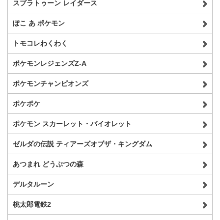
スプラトゥーン レイダース
ぽこ あ ポケモン
トモコレわくわく
ポケモンレジェンズZ-A
ポケモンチャンピオンズ
ポケポケ
ポケモン スカーレット・バイオレット
ゼルダの伝説 ティアーズオブザ・キングダム
あつまれ どうぶつの森
デルタルーン
桃太郎電鉄2