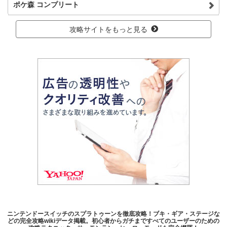
ポケ森 コンプリート
攻略サイトをもっと見る
ニンテンドースイッチのスプラトゥーンを徹底攻略！ブキ・ギア・ステージな
どの完全攻略wikiデータ掲載。初心者からガチまですべてのユーザーのための