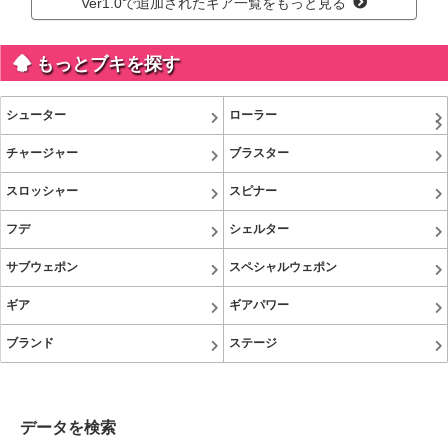
Ver1.0で追加されたギア一覧をもっと見る
もっとブキを探す
シューター
ローラー
チャージャー
ブラスター
スロッシャー
スピナー
フデ
シェルター
サブウェポン
スペシャルウェポン
ギア
ギアパワー
ブランド
ステージ
データを検索