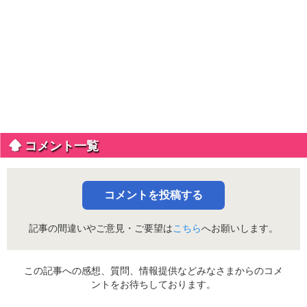
コメント一覧
コメントを投稿する
記事の間違いやご意見・ご要望は
こちら
へお願いします。
この記事への感想、質問、情報提供などみなさまからのコメ
ントをお待ちしております。