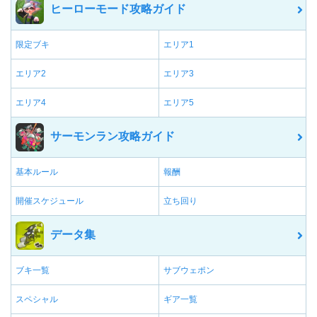
ヒーローモード攻略ガイド
限定ブキ
エリア1
エリア2
エリア3
エリア4
エリア5
サーモンラン攻略ガイド
基本ルール
報酬
開催スケジュール
立ち回り
データ集
ブキ一覧
サブウェポン
スペシャル
ギア一覧