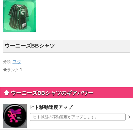
ウーニーズBBシャツ
フク
分類
1
ランク
ウーニーズBBシャツのギアパワー
ヒト移動速度アップ
ヒト状態の移動速度がアップします。