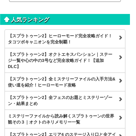
人気ランキング
【スプラトゥーン2】ヒーローモード完全攻略ガイド！
タコツボキャニオンを完全制覇！
【スプラトゥーン2】オクトエキスパンション｜ステー
ジ一覧や心の中の3号など完全攻略ガイド！【追加
DLC】
【スプラトゥーン2】全ミステリーファイルの入手方法&
使い道を紹介！ヒーローモード攻略
【スプラトゥーン2】全フェスのお題とミステリーゾー
ン・結果まとめ
ミステリーファイルから読み解くスプラトゥーンの世界
観その３｜オクトのネリメモリー一覧
【スプラトゥーン2】エリア4 のステージ入り口と全アイ