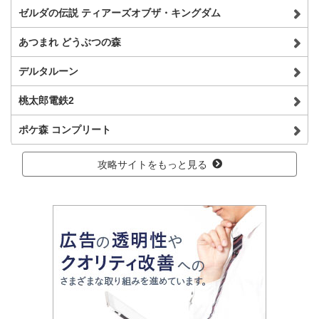
ゼルダの伝説 ティアーズオブザ・キングダム
あつまれ どうぶつの森
デルタルーン
桃太郎電鉄2
ポケ森 コンプリート
攻略サイトをもっと見る