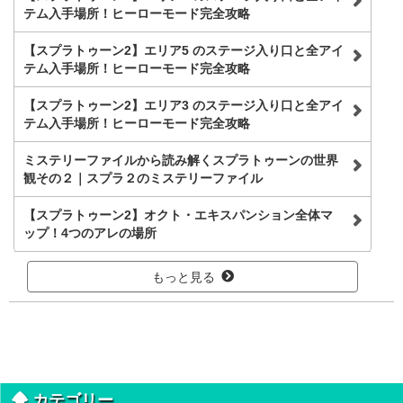
テム入手場所！ヒーローモード完全攻略
【スプラトゥーン2】エリア5 のステージ入り口と全アイ
テム入手場所！ヒーローモード完全攻略
【スプラトゥーン2】エリア3 のステージ入り口と全アイ
テム入手場所！ヒーローモード完全攻略
ミステリーファイルから読み解くスプラトゥーンの世界
観その２｜スプラ２のミステリーファイル
【スプラトゥーン2】オクト・エキスパンション全体マ
ップ！4つのアレの場所
もっと見る
カテゴリー