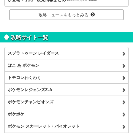
攻略ニュースをもっとみる
攻略サイト一覧
スプラトゥーン レイダース
ぽこ あ ポケモン
トモコレわくわく
ポケモンレジェンズZ-A
ポケモンチャンピオンズ
ポケポケ
ポケモン スカーレット・バイオレット