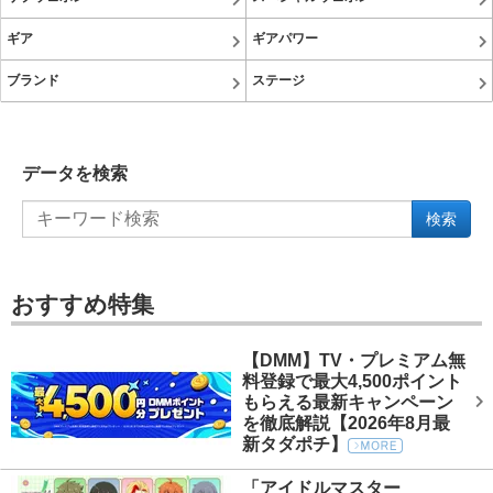
ギア
ギアパワー
ブランド
ステージ
データを検索
検索
おすすめ特集
【DMM】TV・プレミアム無
料登録で最大4,500ポイント
もらえる最新キャンペーン
を徹底解説【2026年8月最
新タダポチ】
「アイドルマスター