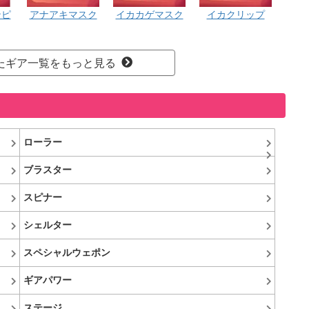
ンピ
アナアキマスク
イカカゲマスク
イカクリップ
されたギア一覧をもっと見る
ローラー
ブラスター
スピナー
シェルター
スペシャルウェポン
ギアパワー
ステージ