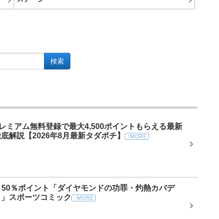
検索
プレミアム無料登録で最大4,500ポイントもらえる最新
底解説【2026年8月最新タダポチ】
ール】50％ポイント「ダイヤモンドの功罪・灼熱カバデ
。」スポーツコミック