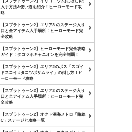
【スプラトゥーン2】イリコニウム(にぼし)の
入手方法&使い道を紹介！ヒーローモード攻
略
【スプラトゥーン2】エリア3 のステージ入り
口と全アイテム入手場所！ヒーローモード完
全攻略
【スプラトゥーン2】ヒーローモード完全攻略
ガイド！タコツボキャニオンを完全制覇！
【スプラトゥーン2】エリア2のボス「スゴイ
ドスコイ #タコツボザムライ」の倒し方！ヒ
ーローモード攻略
【スプラトゥーン2】エリア2 のステージ入り
口と全アイテム入手場所！ヒーローモード完
全攻略
【スプラトゥーン2】オクト深海メトロ「路線
C」ステージと攻略一覧