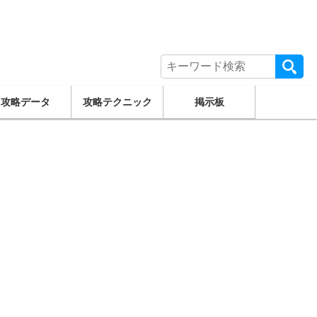
攻略データ
攻略テクニック
掲示板