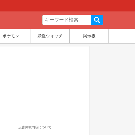
ポケモン
妖怪ウォッチ
掲示板
広告掲載内容について