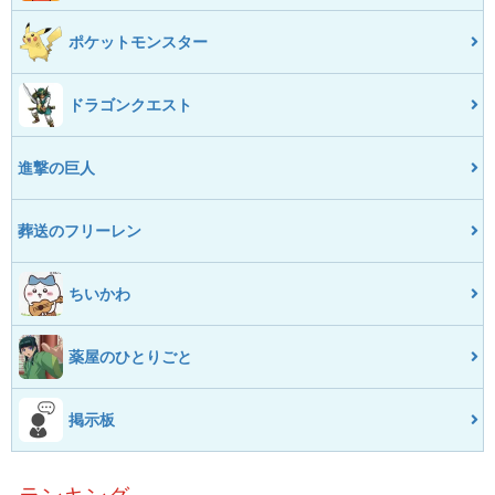
ポケットモンスター
ドラゴンクエスト
進撃の巨人
葬送のフリーレン
ちいかわ
薬屋のひとりごと
掲示板