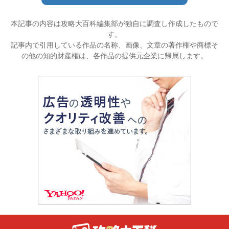
本記事の内容は攻略大百科編集部が独自に調査し作成したもので
す。
記事内で引用している作品の名称、画像、文章の著作権や商標そ
の他の知的財産権は、各作品の提供元企業に帰属します。