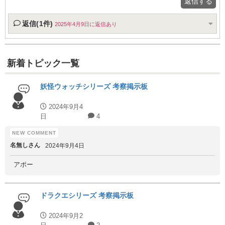
返信する
返信(1件)
2025年4月9日に返信あり
新着トピック一覧
妖怪ウォッチシリーズ 考察掲示板
2024年9月4
日
4
名無しさん
2024年9月4日
アポー
ドラクエシリーズ 考察掲示板
2024年9月2