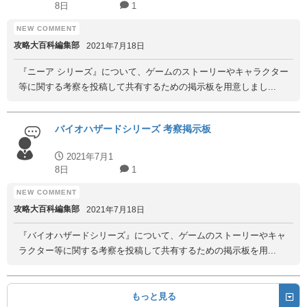
8日
1
攻略大百科編集部
2021年7月18日
『ニーア シリーズ』について、ゲームのストーリーやキャラクター
等に関する考察を投稿して共有するための掲示板を用意しまし...
バイオハザードシリーズ 考察掲示板
2021年7月1
8日
1
攻略大百科編集部
2021年7月18日
『バイオハザードシリーズ』について、ゲームのストーリーやキャ
ラクター等に関する考察を投稿して共有するための掲示板を用...
もっと見る